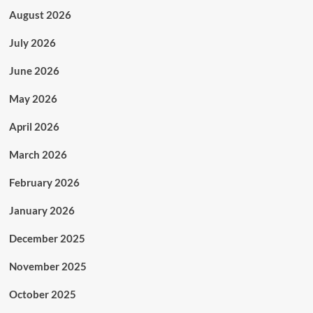
August 2026
July 2026
June 2026
May 2026
April 2026
March 2026
February 2026
January 2026
December 2025
November 2025
October 2025