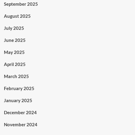
September 2025
August 2025
July 2025
June 2025
May 2025
April 2025
March 2025
February 2025
January 2025
December 2024
November 2024