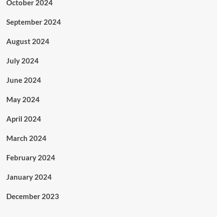
October 2024
September 2024
August 2024
July 2024
June 2024
May 2024
April 2024
March 2024
February 2024
January 2024
December 2023