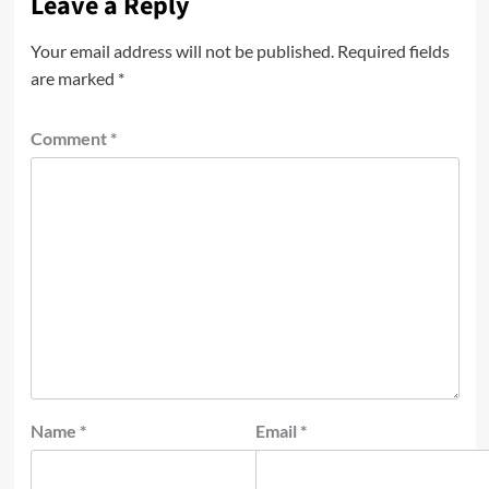
Leave a Reply
Your email address will not be published.
Required fields
are marked
*
Comment
*
Name
*
Email
*