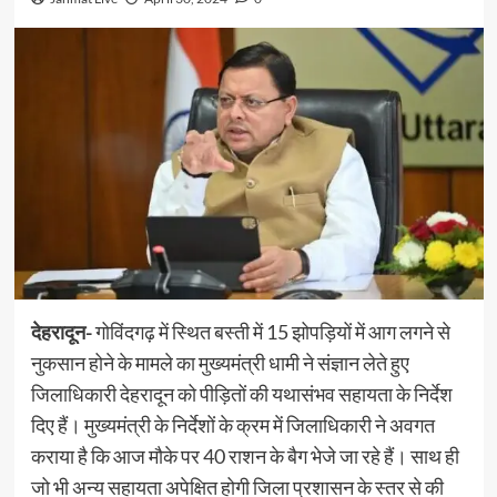
देहरादून-
गोविंदगढ़ में स्थित बस्ती में 15 झोपड़ियों में आग लगने से
नुकसान होने के मामले का मुख्यमंत्री धामी ने संज्ञान लेते हुए
जिलाधिकारी देहरादून को पीड़ितों की यथासंभव सहायता के निर्देश
दिए हैं। मुख्यमंत्री के निर्देशों के क्रम में जिलाधिकारी ने अवगत
कराया है कि आज मौके पर 40 राशन के बैग भेजे जा रहे हैं। साथ ही
जो भी अन्य सहायता अपेक्षित होगी जिला प्रशासन के स्तर से की