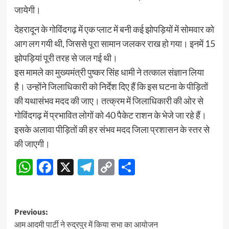
जायेगी।
देहरादून के गोविंदगढ़ में एक प्लाट में बनी कई झोपड़ियों में सोमवार को
आग लग गयी थी, जिससे पूरा सामान जलकर राख हो गया। इनमें 15
झोपड़ियां पूरी तरह से जल गई थी।
इस मामले का मुख्यमंत्री पुष्कर सिंह धामी ने तत्काल संज्ञान लिया
है। उन्होंने जिलाधिकारी को निर्देश दिए हैं कि इस घटना के पीड़ितों
की यथासंभव मदद की जाए। तत्क्रम में जिलाधिकारी की ओर से
गोविंदगढ़ में प्रभावित लोगों को 40 पैकेट राशन के भेजे जा रहे हैं।
इसके अलावा पीड़ितों की हर संभव मदद जिला प्रशासन के स्तर से
की जाएगी।
WhatsApp
Facebook
X
Telegram
Copy
Share
Link
Post
Previous:
आम आदमी पार्टी ने रुद्रपुर में किया सभा का आयोजन