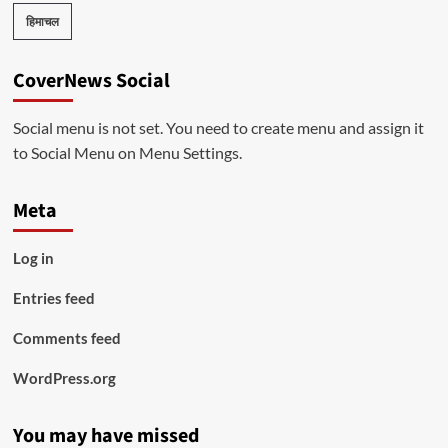
हिमाचल
CoverNews Social
Social menu is not set. You need to create menu and assign it
to Social Menu on Menu Settings.
Meta
Log in
Entries feed
Comments feed
WordPress.org
You may have missed