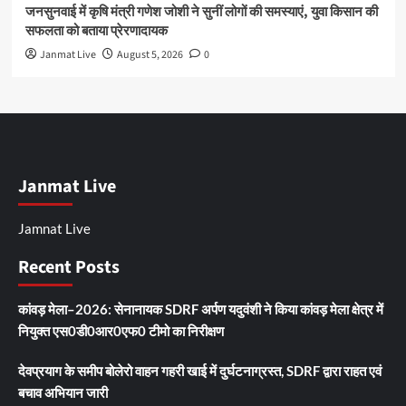
जनसुनवाई में कृषि मंत्री गणेश जोशी ने सुनीं लोगों की समस्याएं, युवा किसान की
सफलता को बताया प्रेरणादायक
Janmat Live
August 5, 2026
0
Janmat Live
Jamnat Live
Recent Posts
कांवड़ मेला–2026: सेनानायक SDRF अर्पण यदुवंशी ने किया कांवड़ मेला क्षेत्र में
नियुक्त एस0डी0आर0एफ0 टीमो का निरीक्षण
देवप्रयाग के समीप बोलेरो वाहन गहरी खाई में दुर्घटनाग्रस्त, SDRF द्वारा राहत एवं
बचाव अभियान जारी