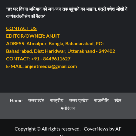
*हर घर तिरंगा अभियान को जन-जन तक पहुंचाने का आह्वान, मंत्री गणेश जोशी ने
कार्यकर्ताओं संग की बैठक*
CONTACT US
EDITOR/OWNER: ANJIT
ADRESS: Atmalpur, Bongla, Bahadarabad, PO:
Bahadrabad, Dist: Haridwar, Uttarakhand - 249402
CONTACT: +91 - 8449611627
E-MAIL: anjeetmedia@gmail.com
Home
उत्तराखंड
राष्ट्रीय
उत्तर प्रदेश
राजनीति
खेल
मनोरंजन
Copyright © All rights reserved.
|
CoverNews
by AF