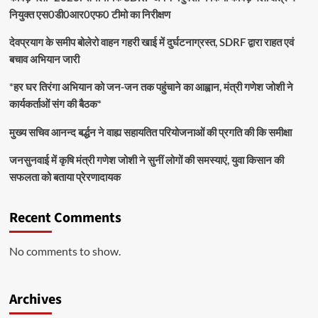
नियुक्त एस0डी0आर0एफ0 टीमो का निरीक्षण
देवप्रयाग के समीप बोलेरो वाहन गहरी खाई में दुर्घटनाग्रस्त, SDRF द्वारा राहत एवं
बचाव अभियान जारी
*हर घर तिरंगा अभियान को जन-जन तक पहुंचाने का आह्वान, मंत्री गणेश जोशी ने
कार्यकर्ताओं संग की बैठक*
मुख्य सचिव आनन्द बर्द्धन ने वाह्य सहायतित परियोजनाओं की प्रगति की कि समीक्षा
जनसुनवाई में कृषि मंत्री गणेश जोशी ने सुनीं लोगों की समस्याएं, युवा किसान की
सफलता को बताया प्रेरणादायक
Recent Comments
No comments to show.
Archives