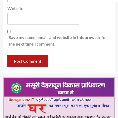
Website
Save my name, email, and website in this browser for
the next time I comment.