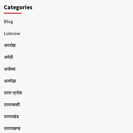
Categories
Blog
Luknow
अमरोहा
अमेठी
अयोध्या
अल्मोड़ा
उत्तर प्रदेश
उत्तरकाशी
उत्तराखंड
उत्तराखण्ड