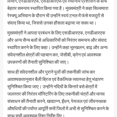
विभाग, एनडीआरएफ, एसडीआरएफ एवं स्थानीय प्रशासन के बीच
बेहतर समन्वय स्थापित किया गया है। मुख्यमंत्री ने कहा सिल्क्यारा
रेस्क्यू अभियान के दौरान भी उन्होंने स्वयं टनल में फंसे मजदूरों से
संवाद किया था, जिससे उनका हौसला बढ़ाया जा सका था।
मुख्यमंत्री ने आपदा प्रबंधन के लिए एसडीआरएफ, एनडीआरएफ
और अन्य सैन्य बलों से अधिकारियों को निरंतर समन्वय और संवाद
स्थापित करने के लिए कहा। उन्होंने कहा भूस्खलन, बाढ़ और अन्य
संवेदनशील क्षेत्रों की पहचान कर, जेसीबी, क्रेन एवं आवश्यक
उपकरणों की तैनाती सुनिश्चित की जाए।
साथ ही संवेदनशील और पुराने पुलों की तकनीकी जांच कर
आवश्यकतानुसार बैली ब्रिज एवं वैकल्पिक व्यवस्था हेतु भंडारण
सुनिश्चित किया जाए। उन्होंने नदियों के किनारे बसे क्षेत्रों में
जलस्तर की निरंतर मॉनिटरिंग के लिए तकनीकी यंत्रों और मानव
संसाधन की तैनाती करने, खाद्यान्न, ईंधन, पेयजल एवं जीवनरक्षक
औषधियों की पर्याप्त आपूर्ति सभी जिलों में अभी से सुनिश्चित करने के
साथ सभी आवश्यक दिशा निर्देश दिए।