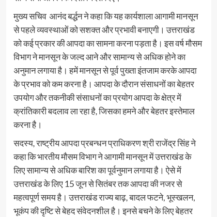
मुख्य सचिव आनंद बर्द्धन ने कहा कि यह कार्यशाला आगामी मानसून
से पहले व्यवस्थाओं को सशक्त और प्रभावी बनाएगी। उत्तराखंड
को कई प्रकार की आपदा का सामना करना पड़ता है। इस वर्ष मौसम
विभाग ने मानसून के जल्द आने और सामान्य से अधिक होने का
अनुमान लगाया है। हमें मानसून से पूर्व पुख्ता इंतजाम करके आपदा
के प्रभाव को कम करना है। आपदा के दौरान संसाधनों का बेहतर
उपयोग और तकनीकी संसाधनों का प्रयोग आपदा के क्षेत्र में
क्रांतिकारी बदलाव ला रहा है, जिसका हमने और बेहतर इस्तेमाल
करना है।
सदस्य, राष्ट्रीय आपदा प्रबन्धन प्राधिकरण श्री राजेंद्र सिंह ने
कहा कि भारतीय मौसम विभाग ने आगामी मानसून में उत्तराखंड के
लिए सामान्य से अधिक बारिश का पूर्वनुमान लगाया है। ऐसे में
उत्तराखंड के लिए 15 जून से सितंबर तक आपदा की नजर से
महत्वपूर्ण समय है। उत्तराखंड राज्य बाढ़, बादल फटने, भूस्खलन,
भूकंप की दृष्टि से बेहद संवेदनशील है। इनसे बचने के लिए बेहतर