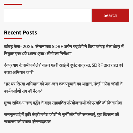
Search
Recent Posts
कांवड़ मेला–2026: सेनानायक SDRF अर्पण यदुवंशी ने किया कांवड़ मेला क्षेत्र में
नियुक्त एस0डी0आर0एफ0 टीमो का निरीक्षण
देवप्रयाग के समीप बोलेरो वाहन गहरी खाई में दुर्घटनाग्रस्त, SDRF द्वारा राहत एवं
बचाव अभियान जारी
*हर घर तिरंगा अभियान को जन-जन तक पहुंचाने का आह्वान, मंत्री गणेश जोशी ने
कार्यकर्ताओं संग की बैठक*
मुख्य सचिव आनन्द बर्द्धन ने वाह्य सहायतित परियोजनाओं की प्रगति की कि समीक्षा
जनसुनवाई में कृषि मंत्री गणेश जोशी ने सुनीं लोगों की समस्याएं, युवा किसान की
सफलता को बताया प्रेरणादायक