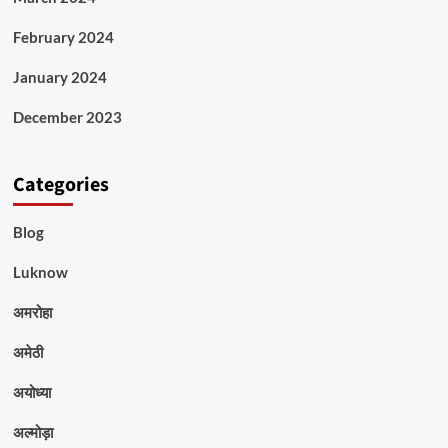
February 2024
January 2024
December 2023
Categories
Blog
Luknow
अमरोहा
अमेठी
अयोध्या
अल्मोड़ा