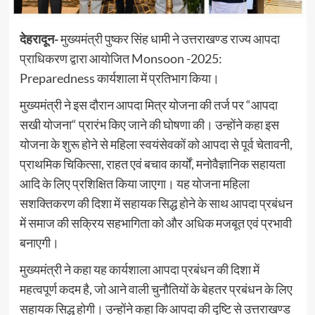
देहरादून-
मुख्यमंत्री पुष्कर सिंह धामी ने उत्तराखण्ड राज्य आपदा
प्राधिकरण द्वारा आयोजित Monsoon -2025:
Preparedness कार्यशाला में प्रतिभाग किया।
मुख्यमंत्री ने इस दौरान आपदा मित्र योजना की तर्ज पर “आपदा
सखी योजना“ प्रारंभ किए जाने की घोषणा की। उन्होंने कहा इस
योजना के शुरू होने से महिला स्वयंसेवकों को आपदा से पूर्व चेतावनी,
प्राथमिक चिकित्सा, राहत एवं बचाव कार्यों, मनोवैज्ञानिक सहायता
आदि के लिए प्रशिक्षित किया जाएगा। यह योजना महिला
सशक्तिकरण की दिशा में सहायक सिद्ध होने के साथ आपदा प्रबंधन
में समाज की सक्रिय सहभागिता को और अधिक मजबूत एवं प्रभावी
बनाएगी।
मुख्यमंत्री ने कहा यह कार्यशाला आपदा प्रबंधन की दिशा में
महत्वपूर्ण कदम है, जो आने वाली चुनौतियों के बेहतर प्रबंधन के लिए
सहायक सिद्ध होगी। उन्होंने कहा कि आपदा की दृष्टि से उत्तराखण्ड