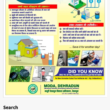
Search