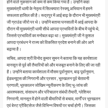
होने वाले नुकसान को कम से कम किया गया है। उन्होंने कहा
मुख्यमंत्री धामी के नेतृत्व में सिल्क्यारा रेस्क्यू अभियान में हमने
सफलता हासिल की है। रूद्रपुर में आई बाढ़ के दौरान भी मुख्यमंत्री
जी ग्राउंड जीरो पर थे। उन्होंने बताया घनसाली में आई आपदा के
दौरान भी मुख्यमंत्री धामी सीधे आपदा प्रभावितों के बीच में पहुंचे थे,
जिससे प्रभावितों का मनोबल बढ़ा था। मुख्यमंत्री जी ने कुशल
आपदा प्रबंधन ने राज्य को विकसित प्रदेश बनाने की ओर आगे
बढ़ाया है।
सचिव, आपदा श्री विनोद कुमार सुमन ने बताया कि यह कार्यशाला
मानसून से पूर्व की तैयारियों को और मजबूत बनाने के लिए की जा रही
है। उन्होंने बताया कार्यशाला में मौसम पूर्वानुमान, बाढ़ पूर्वानुमान,
ईडब्ल्यूएस की निगरानी और प्रसार , भूस्खलन पूर्व चेतावनी
प्रणाली, भूस्कालन जोखिम न्यूनीकरण के लिए भू-जांच की
आवश्यकता, संसाधन और परिचालन संबंधी तैयारी, ग्लेशियर
निगरानी, मानसून में होने वाली बीमारियों से बचाव, मार्गों पर भूस्खलन
एवं बेस्ट प्रैक्टिसेज जैसे विभिन्न विषयों पर चर्चा होगी। जिसका