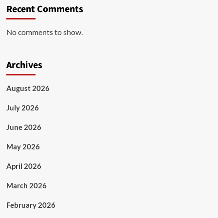
Recent Comments
No comments to show.
Archives
August 2026
July 2026
June 2026
May 2026
April 2026
March 2026
February 2026