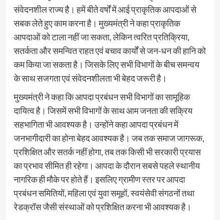
संवेदनशील राज्य है। हमें बीते वर्षों में आई प्राकृतिक आपदाओं से
सबक लेते हुए काम करना है। मुख्यमंत्री ने कहा प्राकृतिक
आपदाओं को टाला नहीं जा सकता, लेकिन त्वरित प्रतिक्रिया,
सतर्कता और समन्वित राहत एवं बचाव कार्यों से जन-धन की हानि को
कम किया जा सकता है। जिसके लिए सभी विभागों के बीच समन्वय
के साथ सजगता एवं संवेदनशीलता भी बेहद जरूरी है।
मुख्यमंत्री ने कहा कि आपदा प्रबंधन सभी विभागों का सामूहिक
दायित्व है। जिसमें सभी विभागों के साथ आम जनता की सक्रिय
सहभागिता भी आवश्यक है। उन्होंने कहा आपदा प्रबंधन में
जनभागीदारी का होना बेहद आवश्यक है। जब तक समाज जागरूक,
प्रशिक्षित और सतर्क नहीं होगा, तब तक किसी भी सरकारी प्रयास
का प्रभाव सीमित ही रहेगा। आपदा के दौरान सबसे पहले स्थानीय
नागरिक ही मौके पर होते हैं। इसलिए ग्रामीण स्तर पर आपदा
प्रबंधन समितियों, महिला एवं युवा समूहों, स्वयंसेवी संगठनों तथा
रेडक्रॉस जैसी संस्थाओं को प्रशिक्षित करना भी आवश्यक है।