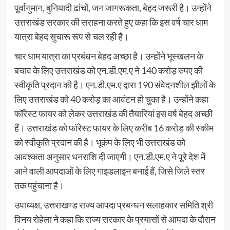
पूर्वानुमान, बुनियादी ढांचों, जन जागरूकता, बेहद जरूरी है। उन्होंने
उत्तराखंड सरकार की सराहना करते हुए कहा कि इस वर्ष चार धाम
यात्रा बेहद सुचारू रूप से चल रही है।
चार धाम यात्रा का प्रबंधन बेहद अच्छा है। उन्होंने भूस्खलन के
बचाव के लिए उत्तराखंड को एन.डी.एम.ए ने 140 करोड़ रुपए की
स्वीकृति प्रदान की है। एन.डी.एम.ए द्वारा 190 संवेदनशील झीलों के
लिए उत्तराखंड को 40 करोड़ का आवंटन हो चुका है। उन्होंने कहा
फॉरेस्ट फायर को लेकर उत्तराखंड की तैयारियां इस वर्ष बेहद अच्छी
हैं। उत्तराखंड को फॉरेस्ट फायर के लिए करीब 16 करोड़ की स्कीम
को स्वीकृति प्रदान की है। भूकंप के लिए भी उत्तराखंड को
आवश्कता अनुसार धनराशि दी जाएगी। एन.डी.एम.ए ने पूरे देश में
आने वाली आपदाओं के लिए गाइडलाइन बनाई हैं, जिसे जिले स्तर
तक पहुंचाना है।
उपाध्यक्ष, उत्तराखण्ड राज्य आपदा प्रबन्धन सलाहकार समिति श्री
विनय रोहेला ने कहा कि राज्य सरकार के प्रयासों से आपदा के दौरान