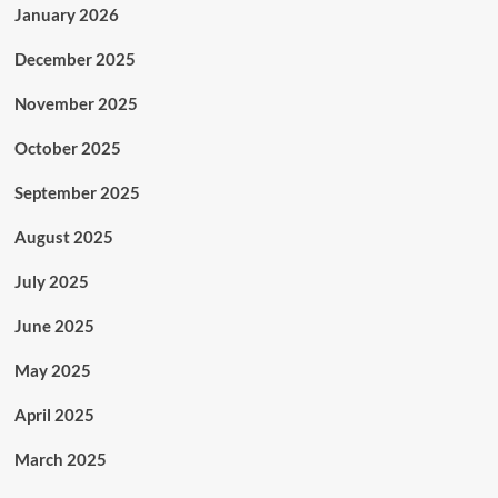
January 2026
December 2025
November 2025
October 2025
September 2025
August 2025
July 2025
June 2025
May 2025
April 2025
March 2025