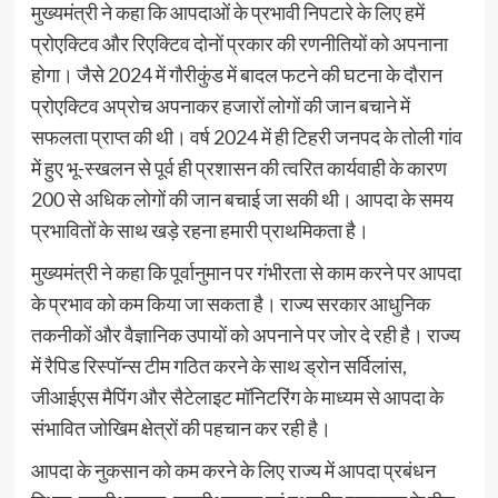
मुख्यमंत्री ने कहा कि आपदाओं के प्रभावी निपटारे के लिए हमें
प्रोएक्टिव और रिएक्टिव दोनों प्रकार की रणनीतियों को अपनाना
होगा। जैसे 2024 में गौरीकुंड में बादल फटने की घटना के दौरान
प्रोएक्टिव अप्रोच अपनाकर हजारों लोगों की जान बचाने में
सफलता प्राप्त की थी। वर्ष 2024 में ही टिहरी जनपद के तोली गांव
में हुए भू-स्खलन से पूर्व ही प्रशासन की त्वरित कार्यवाही के कारण
200 से अधिक लोगों की जान बचाई जा सकी थी। आपदा के समय
प्रभावितों के साथ खड़े रहना हमारी प्राथमिकता है।
मुख्यमंत्री ने कहा कि पूर्वानुमान पर गंभीरता से काम करने पर आपदा
के प्रभाव को कम किया जा सकता है। राज्य सरकार आधुनिक
तकनीकों और वैज्ञानिक उपायों को अपनाने पर जोर दे रही है। राज्य
में रैपिड रिस्पॉन्स टीम गठित करने के साथ ड्रोन सर्विलांस,
जीआईएस मैपिंग और सैटेलाइट मॉनिटरिंग के माध्यम से आपदा के
संभावित जोखिम क्षेत्रों की पहचान कर रही है।
आपदा के नुकसान को कम करने के लिए राज्य में आपदा प्रबंधन