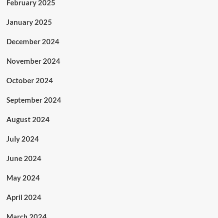
February 2025
January 2025
December 2024
November 2024
October 2024
September 2024
August 2024
July 2024
June 2024
May 2024
April 2024
March 2024