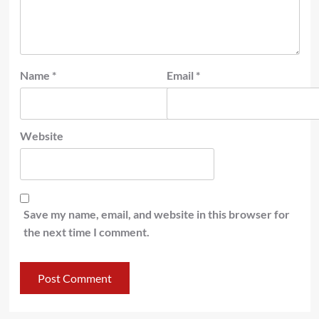
Name
*
Email
*
Website
Save my name, email, and website in this browser for
the next time I comment.