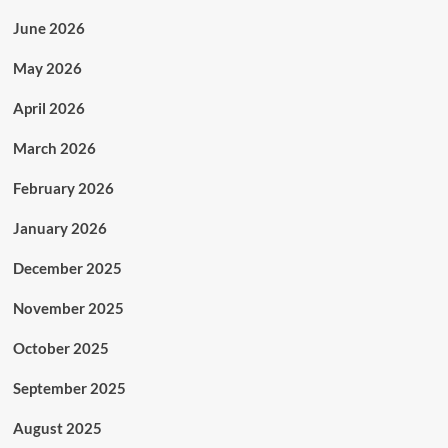
June 2026
May 2026
April 2026
March 2026
February 2026
January 2026
December 2025
November 2025
October 2025
September 2025
August 2025