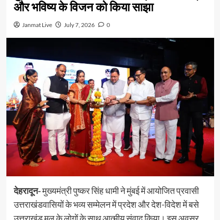
और भविष्य के विजन को किया साझा
Janmat Live
July 7, 2026
0
देहरादून-
मुख्यमंत्री पुष्कर सिंह धामी ने मुंबई में आयोजित प्रवासी
उत्तराखंडवासियों के भव्य सम्मेलन में प्रदेश और देश-विदेश में बसे
उत्तराखंड मूल के लोगों के साथ आत्मीय संवाद किया। इस अवसर