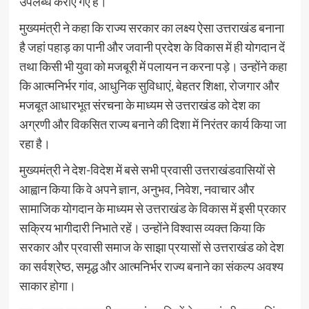
उपलब्ध कराए गए हैं।
मुख्यमंत्री ने कहा कि राज्य सरकार का लक्ष्य ऐसा उत्तराखंड बनाना
है जहां पहाड़ का पानी और जवानी प्रदेश के विकास में ही योगदान दें
तथा किसी भी युवा को मजबूरी में पलायन न करना पड़े। उन्होंने कहा
कि आत्मनिर्भर गांव, आधुनिक सुविधाएं, बेहतर शिक्षा, रोजगार और
मजबूत आधारभूत संरचना के माध्यम से उत्तराखंड को देश का
अग्रणी और विकसित राज्य बनाने की दिशा में निरंतर कार्य किया जा
रहा है।
मुख्यमंत्री ने देश-विदेश में बसे सभी प्रवासी उत्तराखंडवासियों से
आह्वान किया कि वे अपने ज्ञान, अनुभव, निवेश, नवाचार और
सामाजिक योगदान के माध्यम से उत्तराखंड के विकास में इसी प्रकार
सक्रिय भागीदारी निभाते रहें। उन्होंने विश्वास व्यक्त किया कि
सरकार और प्रवासी समाज के साझा प्रयासों से उत्तराखंड को देश
का सर्वश्रेष्ठ, समृद्ध और आत्मनिर्भर राज्य बनाने का संकल्प अवश्य
साकार होगा।