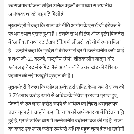
स्वरोजगार योजना सहित अनेक पहलों के माध्यम से स्थानीय
अर्थव्यवस्था को नई गति मिली है।
मुख्यमंत्री ने कहा कि राज्य को नीति आयोग के एसडीजी इंडेक्स में
प्रथम स्थान प्राप्त हुआ है। इसके साथ ही ईज ऑफ डूइंग बिजनेस
में ‘अचीवर्स’ तथा स्टार्टअप रैंकिंग में ‘लीडर्स’ श्रेणी में स्थान मिला
है। उन्होंने कहा कि प्रदेश में बेरोजगारी दर में उल्लेखनीय कमी आई
है तथा जी-20 बैठकों, राष्ट्रीय खेलों, शीतकालीन यात्रा और
ग्लोबल इन्वेस्टर्स समिट जैसे आयोजनों ने उत्तराखंड की वैश्विक
पहचान को नई मजबूती प्रदान की है।
मुख्यमंत्री ने कहा कि ग्लोबल इन्वेस्टर्स समिट के माध्यम से राज्य को
3.76 लाख करोड़ रुपये से अधिक के निवेश प्रस्ताव प्राप्त हुए,
जिनमें से एक लाख करोड़ रुपये से अधिक का निवेश धरातल पर
उतर चुका है। उन्होंने कहा कि राज्य की अर्थव्यवस्था में निरंतर वृद्धि
हुई है, प्रति व्यक्ति आय में उल्लेखनीय बढ़ोतरी दर्ज की गई है, राज्य
का बजट एक लाख करोड़ रुपये से अधिक पहुंच चुका है तथा उद्योगों