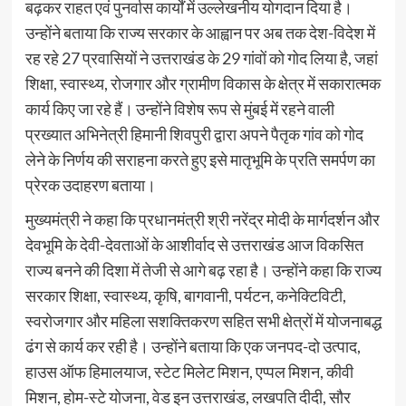
बढ़कर राहत एवं पुनर्वास कार्यों में उल्लेखनीय योगदान दिया है।
उन्होंने बताया कि राज्य सरकार के आह्वान पर अब तक देश-विदेश में
रह रहे 27 प्रवासियों ने उत्तराखंड के 29 गांवों को गोद लिया है, जहां
शिक्षा, स्वास्थ्य, रोजगार और ग्रामीण विकास के क्षेत्र में सकारात्मक
कार्य किए जा रहे हैं। उन्होंने विशेष रूप से मुंबई में रहने वाली
प्रख्यात अभिनेत्री हिमानी शिवपुरी द्वारा अपने पैतृक गांव को गोद
लेने के निर्णय की सराहना करते हुए इसे मातृभूमि के प्रति समर्पण का
प्रेरक उदाहरण बताया।
मुख्यमंत्री ने कहा कि प्रधानमंत्री श्री नरेंद्र मोदी के मार्गदर्शन और
देवभूमि के देवी-देवताओं के आशीर्वाद से उत्तराखंड आज विकसित
राज्य बनने की दिशा में तेजी से आगे बढ़ रहा है। उन्होंने कहा कि राज्य
सरकार शिक्षा, स्वास्थ्य, कृषि, बागवानी, पर्यटन, कनेक्टिविटी,
स्वरोजगार और महिला सशक्तिकरण सहित सभी क्षेत्रों में योजनाबद्ध
ढंग से कार्य कर रही है। उन्होंने बताया कि एक जनपद-दो उत्पाद,
हाउस ऑफ हिमालयाज, स्टेट मिलेट मिशन, एप्पल मिशन, कीवी
मिशन, होम-स्टे योजना, वेड इन उत्तराखंड, लखपति दीदी, सौर