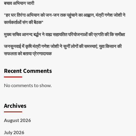
बचाव अभियान जारी
*हर घर तिरंगा अभियान को जन-जन तक पहुंचाने का आह्वान, मंत्री गणेश जोशी ने
कार्यकर्ताओं संग की बैठक*
मुख्य सचिव आनन्द बर्द्धन ने वाह्य सहायतित परियोजनाओं की प्रगति की कि समीक्षा
जनसुनवाई में कृषि मंत्री गणेश जोशी ने सुनीं लोगों की समस्याएं, युवा किसान की
सफलता को बताया प्रेरणादायक
Recent Comments
No comments to show.
Archives
August 2026
July 2026