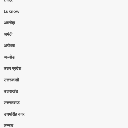
Luknow
अमरोहा
अमेठी
अयोध्या
अल्मोड़ा
उत्तर प्रदेश
उत्तरकाशी
उत्तराखंड
उत्तराखण्ड
उधमसिंह नगर
उन्नाव