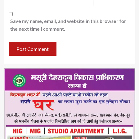
Save my name, email, and website in this browser for
the next time I comment.