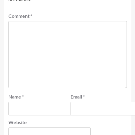
Comment
*
Name
*
Email
*
Website