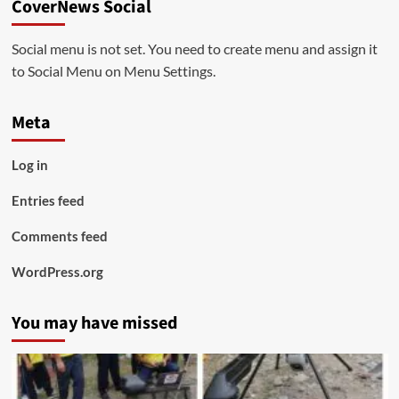
CoverNews Social
Social menu is not set. You need to create menu and assign it
to Social Menu on Menu Settings.
Meta
Log in
Entries feed
Comments feed
WordPress.org
You may have missed