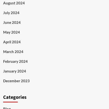
August 2024
July 2024
June 2024
May 2024
April 2024
March 2024
February 2024
January 2024
December 2023
Categories
Blog