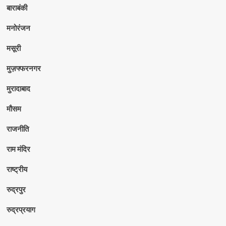
बाराबंकी
मनोरंजन
मसूरी
मुज़फ्फरनगर
मुरादाबाद
मौसम
राजनीति
राम मंदिर
राष्ट्रीय
रुद्रपुर
रुद्रप्रयाग