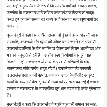
पर उन्होंने मुख्यसेवक के रूप में पिछले पाँच वर्षों की विकास यात्रा,
जनसेवा के संकल्प तथा विकसित उत्तराखंड के विजन को साझा
करते हुए प्रवासी समाज को राज्य के विकास का महत्वपूर्ण भागीदार
बताया।
मुख्यमंत्री ने कहा कि आर्थिक राजधानी मुंबई में उत्तराखंड की लोक
संस्कृति, परंपराओं और मूल्यों को जीवंत बनाए रखने वाले प्रवासी
उत्तराखंडवासियों के बीच उपस्थित होकर उन्हें विशेष आत्मीयता और
गर्व की अनुभूति हो रही है। उन्होंने कहा कि भौगोलिक दूरी चाहे
कितनी भी हो, उत्तराखंड और उसके प्रवासी परिवारों के बीच
भावनात्मक संबंध सदैव अटूट रहे हैं। उन्होंने कहा कि प्रवासी
उत्तराखंडवासी अपनी मेहनत, संस्कार, उपलब्धियों और उत्कृष्ट
कार्यों के माध्यम से देश-दुनिया में राज्य की प्रतिष्ठा बढ़ा रहे हैं तथा वे
वास्तव में उत्तराखंड के सांस्कृतिक दूत और सबसे बड़े ब्रांड एंबेसडर
हैं।
मुख्यमंत्री ने कहा कि उत्तराखंड के प्रति प्रवासी समाज का स्नेह,