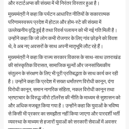
और स्टार्टअप्स की संख्या में भी निरंतर विस्तार हुआ है।
मुख्यमंत्री ने कहा कि पर्यटन आधारित नीतियों के सकारात्मक
परिणामस्वरूप प्रदेश में होटल और होम-स्टे की संख्या में
उल्लेखनीय वृद्धि हुई है तथा रिवर्स पलायन को भी नई गति मिली है।
उन्होंने कहा कि जो लोग कभी रोजगार के लिए गांव छोड़ने को विवश
थे, वे अब नए अवसरों के साथ अपनी मातृभूमि लौट रहे हैं।
मुख्यमंत्री ने कहा कि राज्य सरकार विकास के साथ-साथ उत्तराखंड
की सांस्कृतिक विरासत, सामाजिक मूल्यों और जनसांख्यिकीय
संतुलन के संरक्षण के लिए भी पूरी प्रतिबद्धता के साथ कार्य कर रही
है। उन्होंने कहा कि प्रदेश में सख्त धर्मांतरण विरोधी कानून, दंगा
विरोधी कानून, समान नागरिक संहिता, नकल विरोधी कानून तथा
भ्रष्टाचार के विरुद्ध जीरो टॉलरेंस की नीति के माध्यम से सुशासन को
और अधिक मजबूत किया गया है। उन्होंने कहा कि युवाओं के भविष्य
से किसी भी प्रकार का समझौता नहीं किया जाएगा और पारदर्शी भर्ती
व्यवस्था के माध्यम से हजारों युवाओं को सरकारी सेवाओं में अवसर