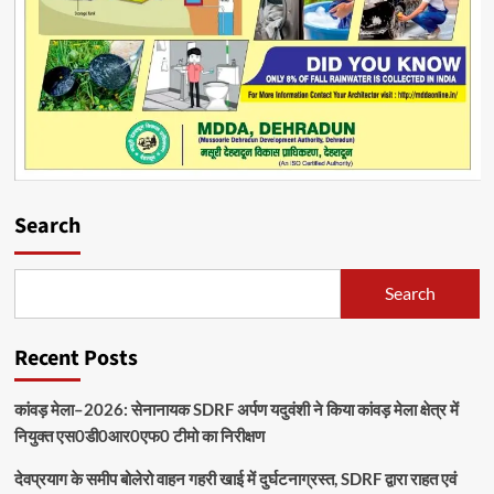
Search
Search
Recent Posts
कांवड़ मेला–2026: सेनानायक SDRF अर्पण यदुवंशी ने किया कांवड़ मेला क्षेत्र में
नियुक्त एस0डी0आर0एफ0 टीमो का निरीक्षण
देवप्रयाग के समीप बोलेरो वाहन गहरी खाई में दुर्घटनाग्रस्त, SDRF द्वारा राहत एवं