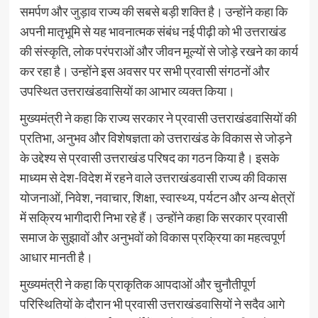
समर्पण और जुड़ाव राज्य की सबसे बड़ी शक्ति है। उन्होंने कहा कि
अपनी मातृभूमि से यह भावनात्मक संबंध नई पीढ़ी को भी उत्तराखंड
की संस्कृति, लोक परंपराओं और जीवन मूल्यों से जोड़े रखने का कार्य
कर रहा है। उन्होंने इस अवसर पर सभी प्रवासी संगठनों और
उपस्थित उत्तराखंडवासियों का आभार व्यक्त किया।
मुख्यमंत्री ने कहा कि राज्य सरकार ने प्रवासी उत्तराखंडवासियों की
प्रतिभा, अनुभव और विशेषज्ञता को उत्तराखंड के विकास से जोड़ने
के उद्देश्य से प्रवासी उत्तराखंड परिषद का गठन किया है। इसके
माध्यम से देश-विदेश में रहने वाले उत्तराखंडवासी राज्य की विकास
योजनाओं, निवेश, नवाचार, शिक्षा, स्वास्थ्य, पर्यटन और अन्य क्षेत्रों
में सक्रिय भागीदारी निभा रहे हैं। उन्होंने कहा कि सरकार प्रवासी
समाज के सुझावों और अनुभवों को विकास प्रक्रिया का महत्वपूर्ण
आधार मानती है।
मुख्यमंत्री ने कहा कि प्राकृतिक आपदाओं और चुनौतीपूर्ण
परिस्थितियों के दौरान भी प्रवासी उत्तराखंडवासियों ने सदैव आगे