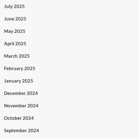
July 2025
June 2025
May 2025
April 2025
March 2025
February 2025
January 2025
December 2024
November 2024
October 2024
September 2024