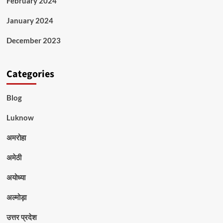
February 2024
January 2024
December 2023
Categories
Blog
Luknow
अमरोहा
अमेठी
अयोध्या
अल्मोड़ा
उत्तर प्रदेश