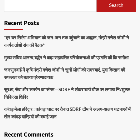
Search
Recent Posts
*हर घर तिरंगा अभियान को जन-जन तक पहुंचाने का आह्वान, मंत्री गणेश जोशी ने
कार्यकर्ताओं संग की बैठक*
मुख्य सचिव आनन्द बर्द्धन ने वाह्य सहायतित परियोजनाओं की प्रगति की कि समीक्षा
जनसुनवाई में कृषि मंत्री गणेश जोशी ने सुनीं लोगों की समस्याएं, युवा किसान की
सफलता को बताया प्रेरणादायक
सुरक्षा, सेवा और समर्पण का संगम—SDRF ने शंकराचार्य चौक पर लगाया निःशुल्क
चिकित्सा शिविर
कांवड़ मेला हरिद्वार : कांगड़ा घाट पर तैनात SDRF टीम ने अलग-अलग घटनाओं में
तीन कांवड़ यात्रियों की बचाई जान
Recent Comments