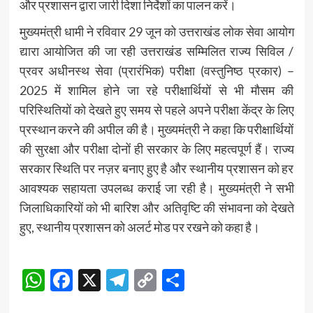
और प्रशासन द्वारा जारी दिशा निर्देशों का पालन करें।
मुख्यमंत्री धामी ने रविवार 29 जून को उत्तराखंड लोक सेवा आयोग
द्यारा आयोजित की जा रही उत्तराखंड सम्मिलित राज्य सिविल /
प्रवर अधीनस्थ सेवा (प्रारंभिक) परीक्षा (वस्तुनिष्ठ प्रकार) –
2025 में शामिल होने जा रहे परीक्षार्थियों से भी मौसम की
परिस्थितियों को देखते हुए समय से पहले अपने परीक्षा केंद्र के लिए
प्रस्थान करने की अपील की है। मुख्यमंत्री ने कहा कि परीक्षार्थियों
की सुरक्षा और परीक्षा दोनों ही सरकार के लिए महत्वपूर्ण हैं। राज्य
सरकार स्थिति पर नज़र बनाए हुए है और स्थानीय प्रशासन को हर
आवश्यक सहायता उपलब्ध कराई जा रही है। मुख्यमंत्री ने सभी
जिलाधिकारियों को भी बारिश और अतिवृष्टि की संभावना को देखते
हुए, स्थानीय प्रशासन को अलर्ट मोड पर रखने को कहा है।
Post
WhatsApp
Facebook
X
Telegram
Copy
Share
Navigation
Link