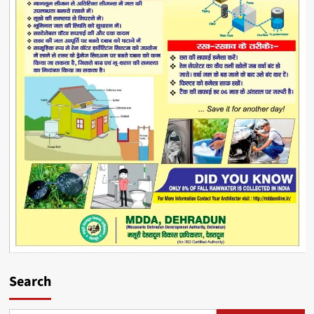
Search