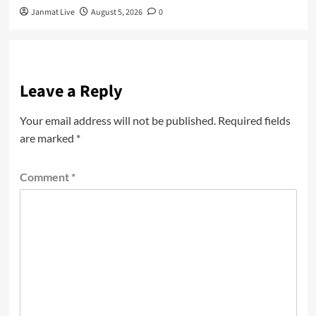
Janmat Live
August 5, 2026
0
Leave a Reply
Your email address will not be published.
Required fields
are marked
*
Comment
*