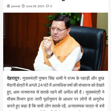
janmat
June 28, 2025
0
देहरादून :
मुख्यमंत्री पुष्कर सिंह धामी ने राज्य के पहाड़ी और कुछ
मैदानी क्षेत्रों में अगले 24 घंटे में अत्यधिक वर्षा की संभावना को देखते
हुए, आम जनमानस से सतर्क रहने की अपील की है। मुख्यमंत्री ने
मौसम विभाग द्वारा जारी पूर्वानुमान के आधार पर लोगों से अनुरोध
करते हुए कहा है कि सभी लोग सतर्क रहें, अनावश्यक यात्रा से बचें