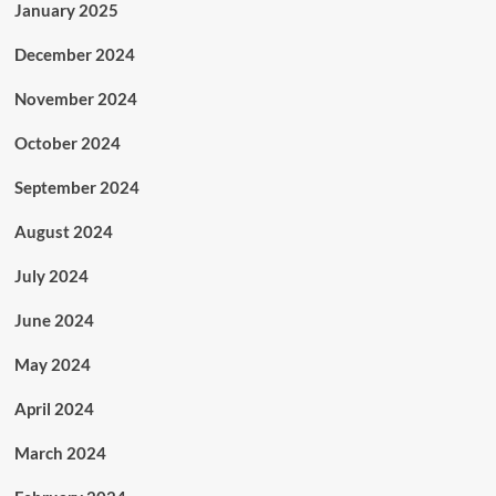
January 2025
December 2024
November 2024
October 2024
September 2024
August 2024
July 2024
June 2024
May 2024
April 2024
March 2024