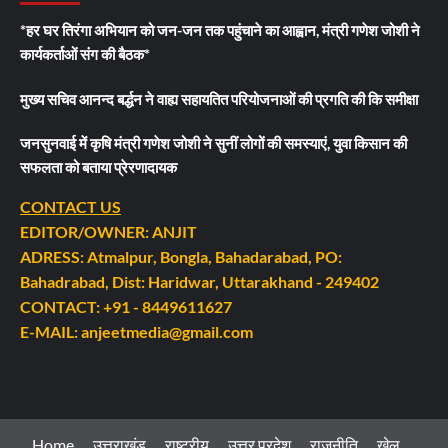
*हर घर तिरंगा अभियान को जन-जन तक पहुंचाने का आह्वान, मंत्री गणेश जोशी ने
कार्यकर्ताओं संग की बैठक*
मुख्य सचिव आनन्द बर्द्धन ने वाह्य सहायतित परियोजनाओं की प्रगति की कि समीक्षा
जनसुनवाई में कृषि मंत्री गणेश जोशी ने सुनीं लोगों की समस्याएं, युवा किसान की
सफलता को बताया प्रेरणादायक
CONTACT US
EDITOR/OWNER: ANJIT
ADRESS: Atmalpur, Bongla, Bahadarabad, PO:
Bahadrabad, Dist: Haridwar, Uttarakhand - 249402
CONTACT: +91 - 8449611627
E-MAIL: anjeetmedia@gmail.com
Home
उत्तराखंड
राष्ट्रीय
उत्तर प्रदेश
राजनीति
खेल