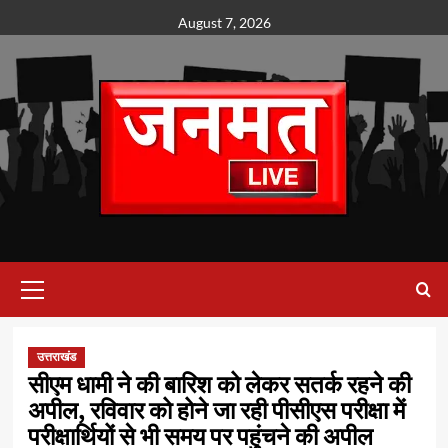
Skip
August 7, 2026
to
content
Primary
Menu
उत्तराखंड
सीएम धामी ने की बारिश को लेकर सतर्क रहने की
अपील, रविवार को होने जा रही पीसीएस परीक्षा में
परीक्षार्थियों से भी समय पर पहुंचने की अपील