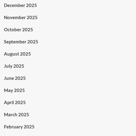
December 2025
November 2025
October 2025
September 2025
August 2025
July 2025
June 2025
May 2025
April 2025
March 2025
February 2025