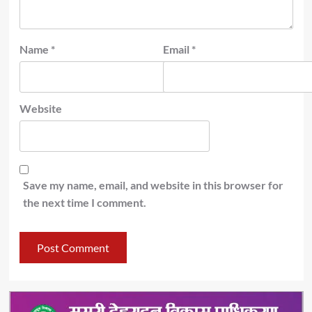
Name
*
Email
*
Website
Save my name, email, and website in this browser for
the next time I comment.