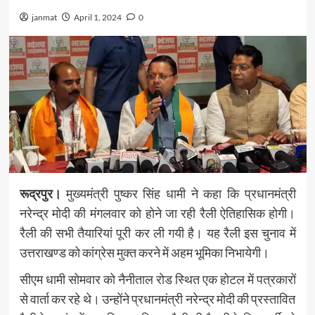
janmat
April 1, 2024
0
रूद्रपुर।
मुख्यमंत्री पुष्कर सिंह धामी ने कहा कि प्रधानमंत्री
नरेन्द्र मोदी की मंगलवार को होने जा रही रैली ऐतिहासिक होगी।
रैली की सभी तैयारियां पूरी कर ली गयी है। यह रैली इस चुनाव में
उत्तराखण्ड को कांग्रेस मुक्त करने में अहम भूमिका निभायेगी।
सीएम धामी सोमवार को नैनीताल रोड स्थित एक होटल में पत्रकारों
से वार्ता कर रहे थे। उन्होंने प्रधानमंत्री नरेन्द्र मोदी की प्रस्तावित