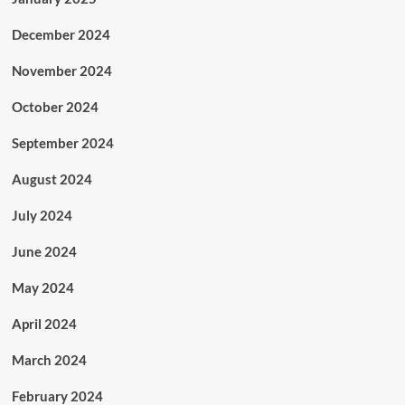
December 2024
November 2024
October 2024
September 2024
August 2024
July 2024
June 2024
May 2024
April 2024
March 2024
February 2024