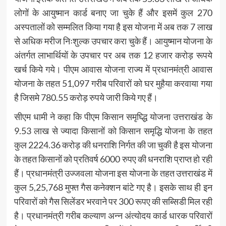
लोगों के आयुष्मान कार्ड बनाए जा चुके हैं और इसमें कुल 270
अस्पतालों को सम्मलित किया गया है इस योजना में अब तक 7 लाख
से अधिक मरीज निःशुल्क उपचार करा चुके हैं। आयुष्मान योजना के
अंतर्गत लाभार्थियों के उपचार पर अब तक 12 हजार करोड़ रूपये
खर्च किये गये। पीएम आवास योजना राज्य में प्रधानमंत्री आवास
योजना के तहत 51,097 गरीब परिवारों को घर मुहैया करवाया गया
है जिसमे 780.55 करोड़ रुपये जारी किये गए हैं।
सीएम धामी ने कहा कि पीएम किसान समृघ्द्धि योजना उत्तराखंड के
9.53 लाख से ज्यादा किसानों को किसान समृद्धि योजना के तहत
कुल 2224.36 करोड़ की धनराशि निर्गत की जा चुकी है इस योजना
के तहत किसानों को प्रतिवर्ष 6000 रुपए की धनराशि प्राप्त हो रही
हैं। प्रधानमंत्री उज्जवला योजना इस योजना के तहत उत्तराखंड में
कुल 5,25,768 मुफ्त गैस कनेक्शन बांटे गए है। इसके साथ ही इन
परिवारों को गैस सिलेंडर भरवाने पर 300 रूपए की सब्सिडी मिल रही
है। प्रधानमंत्री गरीब कल्याण अन्न अंत्योदय कार्ड धारक परिवारों