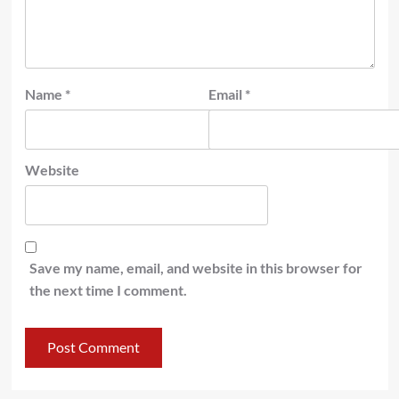
Name
*
Email
*
Website
Save my name, email, and website in this browser for
the next time I comment.