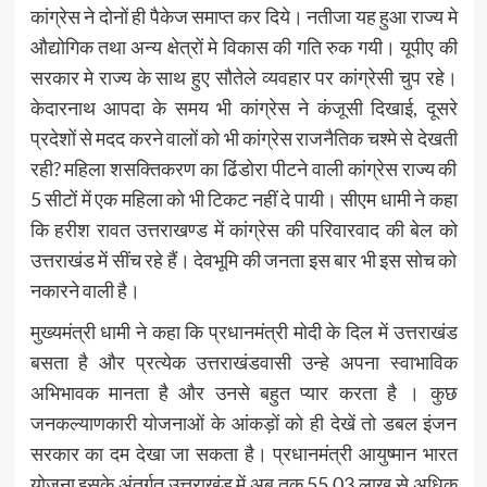
कांग्रेस ने दोनों ही पैकेज समाप्त कर दिये। नतीजा यह हुआ राज्य मे
औद्योगिक तथा अन्य क्षेत्रों मे विकास की गति रुक गयी। यूपीए की
सरकार मे राज्य के साथ हुए सौतेले व्यवहार पर कांग्रेसी चुप रहे।
केदारनाथ आपदा के समय भी कांग्रेस ने कंजूसी दिखाई, दूसरे
प्रदेशों से मदद करने वालों को भी कांग्रेस राजनैतिक चश्मे से देखती
रही? महिला शसक्तिकरण का ढिंडोरा पीटने वाली कांग्रेस राज्य की
5 सीटों में एक महिला को भी टिकट नहीं दे पायी। सीएम धामी ने कहा
कि हरीश रावत उत्तराखण्ड में कांग्रेस की परिवारवाद की बेल को
उत्तराखंड में सींच रहे हैं। देवभूमि की जनता इस बार भी इस सोच को
नकारने वाली है।
मुख्यमंत्री धामी ने कहा कि प्रधानमंत्री मोदी के दिल में उत्तराखंड
बसता है और प्रत्येक उत्तराखंडवासी उन्हे अपना स्वाभाविक
अभिभावक मानता है और उनसे बहुत प्यार करता है । कुछ
जनकल्याणकारी योजनाओं के आंकड़ों को ही देखें तो डबल इंजन
सरकार का दम देखा जा सकता है। प्रधानमंत्री आयुष्मान भारत
योजना इसके अंतर्गत उत्तराखंड में अब तक 55.03 लाख से अधिक