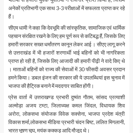
अनेकों प्रतिभागी एक साथ 3-3 परीक्षाओं में सफलता प्राप्त कर रहे
हैं।
सीएम धामी ने कहा कि देवभूमि की सांस्कृतिक, सामाजिक एवं धार्मिक
पहचान संरक्षित रखने के लिए हम पूर्ण रूप से कटिबद्ध हैं, जिसके लिए
हमारी सरकार सख्त धर्मांतरण कानून लेकर आई । सीएए लागू करने
से उत्तराखंड में भी हजारों शरणार्थी भाई बहिनों को भी नागरिकता
प्राप्त हो रही है, जिसके लिए आजादी की हमारी पीढ़ी ने वादे किए थे
। माताओं बहिनों को राज्य की सेवाओं में 30 फीसदी अवसर प्रदान
हमने किया। डबल इंजन की सरकार की ये उपलब्धियां इस चुनाव में
भाजपा की हैट्रिक बनाने में मददगार साबित होंगी।
प्रेस वार्ता में उत्तराखण्ड प्रभारी दुष्यंत गौतम, सांसद प्रत्याशी
अल्मोड़ा अजय टम्टा, जिलाध्यक्ष कमल जिंदल, विधायक शिव
अरोरा, लोकसभा संयोजक विवेक सक्सेना, भाजपा प्रदेश मंत्री
विकास शर्मा,लोकसभा मीडिया प्रभारी चंदन बिष्ट, ललित मिगलानी,
भारत भूषण चुघ, मयंक कक्कड़ आदि मौजूद थे।