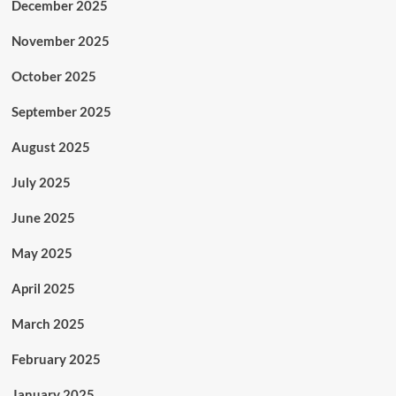
December 2025
November 2025
October 2025
September 2025
August 2025
July 2025
June 2025
May 2025
April 2025
March 2025
February 2025
January 2025