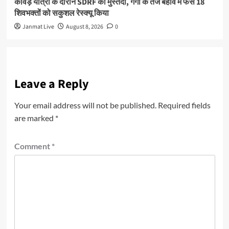
कांवड़ यात्रा के दौरान SDRF की मुस्तैदी, गंगा के तेज बहाव में फंसे 18
शिवभक्तों को सकुशल रेस्क्यू किया
Janmat Live
August 8, 2026
0
Leave a Reply
Your email address will not be published.
Required fields
are marked
*
Comment
*