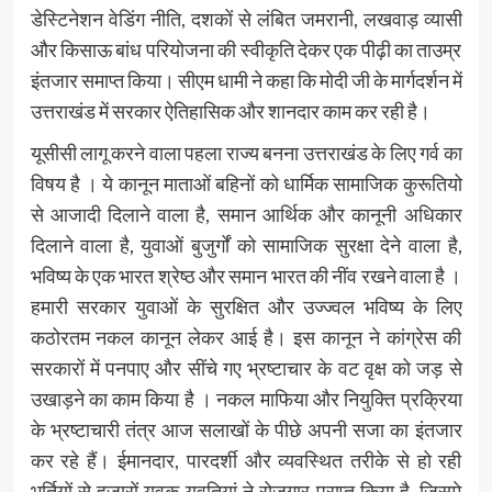
डेस्टिनेशन वेडिंग नीति, दशकों से लंबित जमरानी, लखवाड़ व्यासी
और किसाऊ बांध परियोजना की स्वीकृति देकर एक पीढ़ी का ताउम्र
इंतजार समाप्त किया। सीएम धामी ने कहा कि मोदी जी के मार्गदर्शन में
उत्तराखंड में सरकार ऐतिहासिक और शानदार काम कर रही है।
यूसीसी लागू करने वाला पहला राज्य बनना उत्तराखंड के लिए गर्व का
विषय है । ये कानून माताओं बहिनों को धार्मिक सामाजिक कुरूतियो
से आजादी दिलाने वाला है, समान आर्थिक और कानूनी अधिकार
दिलाने वाला है, युवाओं बुजुर्गों को सामाजिक सुरक्षा देने वाला है,
भविष्य के एक भारत श्रेष्ठ और समान भारत की नींव रखने वाला है ।
हमारी सरकार युवाओं के सुरक्षित और उज्ज्वल भविष्य के लिए
कठोरतम नकल कानून लेकर आई है। इस कानून ने कांग्रेस की
सरकारों में पनपाए और सींचे गए भ्रष्टाचार के वट वृक्ष को जड़ से
उखाड़ने का काम किया है । नकल माफिया और नियुक्ति प्रक्रिया
के भ्रष्टाचारी तंत्र आज सलाखों के पीछे अपनी सजा का इंतजार
कर रहे हैं। ईमानदार, पारदर्शी और व्यवस्थित तरीके से हो रही
भर्तियों से हजारों युवक युवतियां ने रोजगार प्राप्त किया है, जिसमे