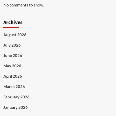
No comments to show.
Archives
August 2026
July 2026
June 2026
May 2026
April 2026
March 2026
February 2026
January 2026