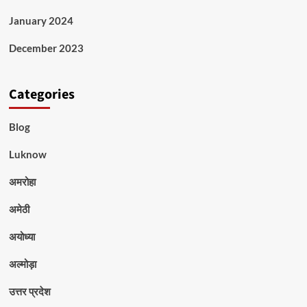
January 2024
December 2023
Categories
Blog
Luknow
अमरोहा
अमेठी
अयोध्या
अल्मोड़ा
उत्तर प्रदेश