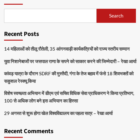
Search
Recent Posts
14 महिलाओं को तीलू रौतेली, 35 आंगनवाड़ी कार्यकत्रियों को राज्य स्तरीय सम्मान
युवा निशानेबाजों पर जसपाल राणा के सपने को साकार करने की जिम्मेदारी – रेखा आर्या
कांवड़ यात्रा के दौरान SDRF की मुस्तैदी, गंगा के तेज बहाव में फंसे 18 शिवभक्तों को
सकुशल रेस्क्यू किया
विशेष स्वच्छता अभियान में डीएम एवं सचिव विधिक सेवा प्राधिकरण ने किया प्रतिभाग,
100 से अधिक लोग बने इस अभियान का हिस्सा
29 अगस्त से शुरू होगा खेल विश्वविद्यालय का पहला सत्र – रेखा आर्या
Recent Comments