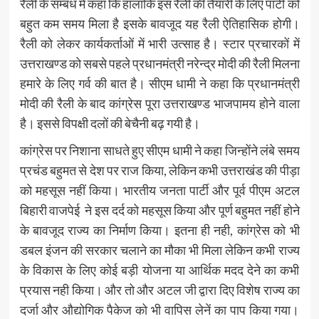
रैली के सम्बंध में कहा कि हालाकि इस रैली की तैयारी के लिए पार्टी को
बहुत कम समय मिला है इसके बावजूद यह रैली ऐतिहासिक होगी।
रैली को लेकर कार्यकर्ताओं में भारी उत्साह है। स्टार प्रचारकों में
उत्तराखण्ड को सबसे पहले प्रधानमंत्री नरेन्द्र मोदी की रैली मिलना
हमारे के लिए गर्व की बात है। सीएम धामी ने कहा कि प्रधानमंत्री
मोदी की रैली के बाद कांग्रेस पूरा उत्तराखण्ड भाजपामय होने वाला
है। इससे विपक्षी दलों की बेचैनी बढ़ गयी है।
कांग्रेस पर निशाना साधते हुए सीएम धामी ने कहा जिन्होंने लंबे समय
प्रचंड बहुमत से देश पर राज किया, लेकिन कभी उत्तराखंड की पीड़ा
को महसूस नहीं किया। भारतीय जनता पार्टी और पूर्व पीएम अटल
बिहारी वाजपेई ने इस दर्द को महसूस किया और पूर्ण बहुमत नहीं होने
के बावजूद राज्य का निर्माण किया। इतना ही नही, कांग्रेस को भी
डबल इंजन की सरकार चलाने का मौका भी मिला लेकिन कभी राज्य
के विकास के लिए कोई बड़ी योजना या आर्थिक मदद देने का कभी
प्रयास नही किया। और तो और अटल जी द्वारा दिए विशेष राज्य का
दर्जा और औद्योगिक पैकेज को भी वापिस लेनें का पाप किया गया।