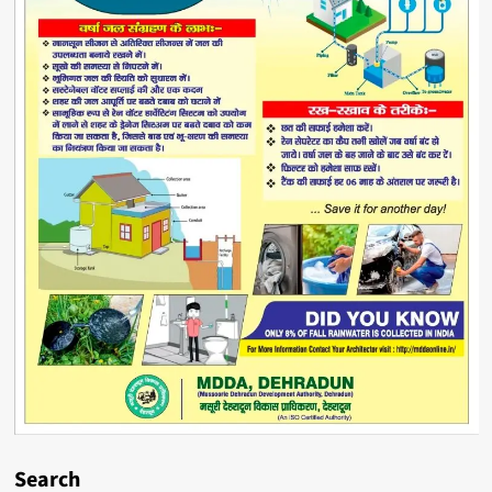
Search