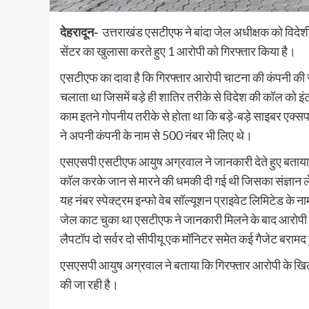
देहरादून-
उत्तराखंड एसटीएफ ने बांदा जेल अधीक्षक को विदेशी
सेंटर का खुलासा करते हुए 1 आरोपी को गिरफ्तार किया है।
एसटीएफ का दावा है कि गिरफ्तार आरोपी चाटना की कंपनी की स
चलाता था जिसमें बड़े ही शातिर तरीके से विदेश की कॉल को इ
काम इतने गोपनीय तरीके से होता था कि बड़े-बड़े साइबर एक्सपर
ने अपनी कंपनी के नाम से 500 नंबर भी लिए थे।
एसएसपी एसटीएफ आयुष अग्रवाल ने जानकारी देते हुए बताया कि
कॉल करके जान से मारने की धमकी दी गई थी जिसका संज्ञान ले
यह नंबर स्पेक्ट्रम इन्फो वेब सॉल्यूशन प्राइवेट लिमिटेड के ना
जेल काट चुका था एसटीएफ ने जानकारी मिलने के बाद आरोपी क
लैपटॉप दो सर्वर दो सीपीयू एक मॉनिटर समेत कई गैजेट बरामद ह
एसएसपी आयुष अग्रवाल ने बताया कि गिरफ्तार आरोपी के खिला
की जा रही है।