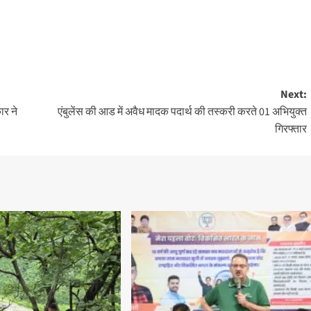
Next:
ार ने
एंबुलेंस की आड में अवैध मादक पदार्थ की तस्करी करते 01 अभियुक्त
गिरफ्तार