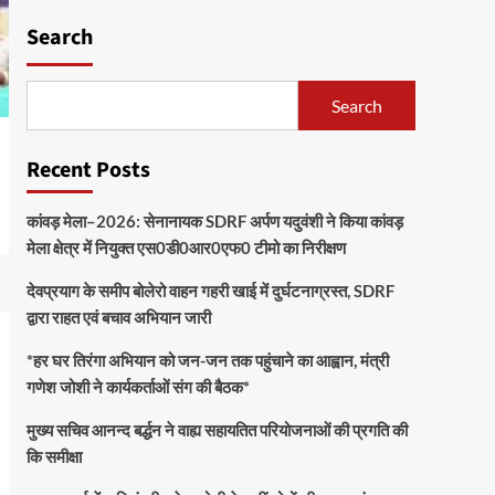
Search
Search
Recent Posts
कांवड़ मेला–2026: सेनानायक SDRF अर्पण यदुवंशी ने किया कांवड़
मेला क्षेत्र में नियुक्त एस0डी0आर0एफ0 टीमो का निरीक्षण
देवप्रयाग के समीप बोलेरो वाहन गहरी खाई में दुर्घटनाग्रस्त, SDRF
द्वारा राहत एवं बचाव अभियान जारी
*हर घर तिरंगा अभियान को जन-जन तक पहुंचाने का आह्वान, मंत्री
गणेश जोशी ने कार्यकर्ताओं संग की बैठक*
मुख्य सचिव आनन्द बर्द्धन ने वाह्य सहायतित परियोजनाओं की प्रगति की
कि समीक्षा