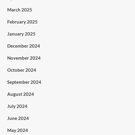
March 2025
February 2025
January 2025
December 2024
November 2024
October 2024
September 2024
August 2024
July 2024
June 2024
May 2024