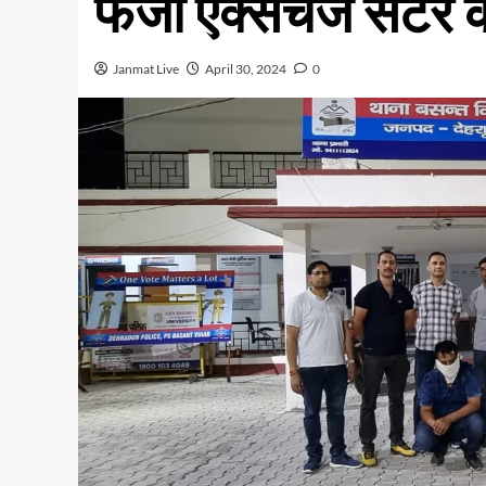
फर्जी एक्सचेंज सेंटर
Janmat Live
April 30, 2024
0