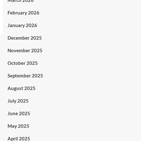
March 2026
February 2026
January 2026
December 2025
November 2025
October 2025
September 2025
August 2025
July 2025
June 2025
May 2025
April 2025