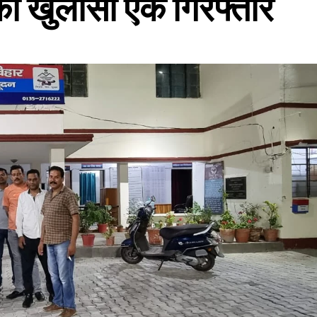
 का खुलासा एक गिरफ्तार