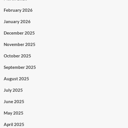
February 2026
January 2026
December 2025
November 2025
October 2025
September 2025
August 2025
July 2025
June 2025
May 2025
April 2025