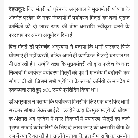
देहरादून:
वित्त मंत्री डॉ प्रेमचंद अग्रवाल ने मुख्यमंत्री घोषणा के
अंतर्गत प्रदेश के नगर निकायों में पर्यावरण मित्रों का दर्जा प्राप्त
कार्मिकों को दो लाख रुपए की बीमा धनराशि स्वीकृत करने के
प्रस्ताव पर अपना अनुमोदन दिया है।
वित्त मंत्री डॉ प्रेमचंद अग्रवाल ने बताया कि धामी सरकार सिर्फ
घोषणाएं ही नहीं करती, बल्कि अपने ही कार्यकाल में उन्हें धरातल पर
भी उतारती है। उन्होंने कहा कि मुख्यमंत्री जी द्वारा प्रदेश के नगर
निकायों में कार्यरत पर्यावरण मित्रों को पूर्व में मानदेय में बढ़ोतरी कर
सौगात दी थी, जिसमें सभी श्रेणियां के सफाई कर्मियों के मानदेय में
एकरूपता लाते हुए 500 रुपये प्रतिदिन किया था।
डॉ अग्रवाल ने बताया कि पर्यावरण मित्रों के लिए एक बार फिर धामी
सरकार सौगात लेकर आई है। उन्होंने कहा कि मुख्यमंत्री की घोषणा
के अंतर्गत अब प्रदेश में नगर निकायों में पर्यावरण मित्रों का दर्जा
प्राप्त सफाई कर्मचारियों के लिए दो लाख रुपए की धनराशि बीमा के
रूप में व्यवस्थित की है। उन्होंने बताया कि इस बीमा राशि का उपयोग