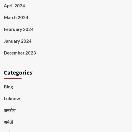
April 2024
March 2024
February 2024
January 2024
December 2023
Categories
Blog
Luknow
अमरोहा
अमेठी