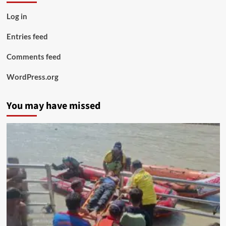
Log in
Entries feed
Comments feed
WordPress.org
You may have missed