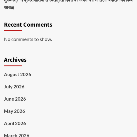
आवाह्न
Recent Comments
No comments to show.
Archives
August 2026
July 2026
June 2026
May 2026
April 2026
March 2026