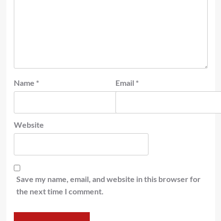
Name
*
Email
*
Website
Save my name, email, and website in this browser for
the next time I comment.