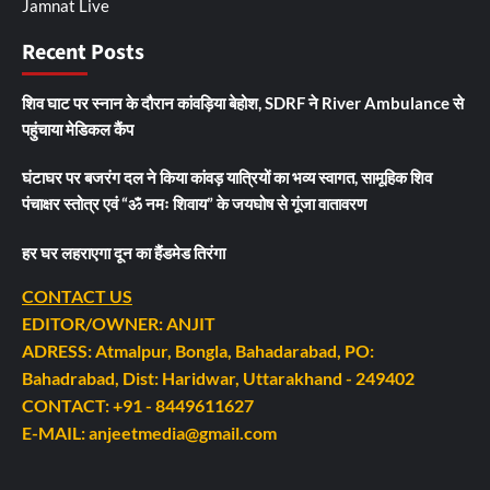
Jamnat Live
Recent Posts
शिव घाट पर स्नान के दौरान कांवड़िया बेहोश, SDRF ने River Ambulance से
पहुंचाया मेडिकल कैंप
घंटाघर पर बजरंग दल ने किया कांवड़ यात्रियों का भव्य स्वागत, सामूहिक शिव
पंचाक्षर स्तोत्र एवं “ॐ नमः शिवाय” के जयघोष से गूंजा वातावरण
हर घर लहराएगा दून का हैंडमेड तिरंगा
CONTACT US
EDITOR/OWNER: ANJIT
ADRESS: Atmalpur, Bongla, Bahadarabad, PO:
Bahadrabad, Dist: Haridwar, Uttarakhand - 249402
CONTACT: +91 - 8449611627
E-MAIL: anjeetmedia@gmail.com