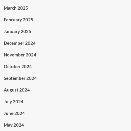
March 2025
February 2025
January 2025
December 2024
November 2024
October 2024
September 2024
August 2024
July 2024
June 2024
May 2024