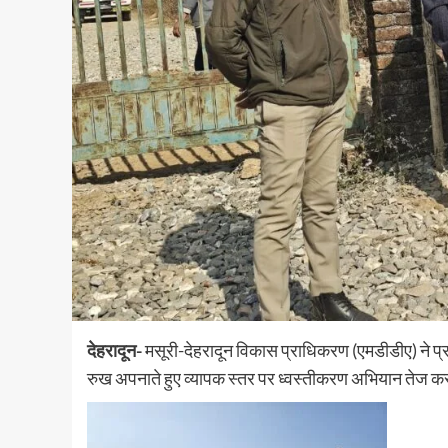
देहरादून-
मसूरी-देहरादून विकास प्राधिकरण (एमडीडीए) ने प्राध
रुख अपनाते हुए व्यापक स्तर पर ध्वस्तीकरण अभियान तेज कर