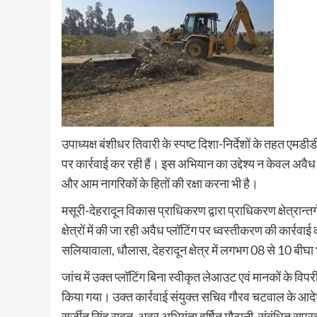
उपाध्यक्ष बंशीधर तिवारी के स्पष्ट दिशा-निर्देशों के तहत एमड
पर कार्रवाई कर रही हैं। इस अभियान का उद्देश्य न केवल अवै
और आम नागरिकों के हितों की रक्षा करना भी है।
मसूरी-देहरादून विकास प्राधिकरण द्वारा प्राधिकरण क्षेत्रान्तर्ग
क्षेत्रों में की जा रही अवैध प्लॉटिंग पर ध्वस्तीकरण की कार्रवाई
सलियावाला, धौलास, देहरादून क्षेत्र में लगभग 08 से 10 बीघा 
जांच में उक्त प्लॉटिंग बिना स्वीकृत लेआउट एवं मानकों के विप
किया गया। उक्त कार्रवाई संयुक्त सचिव गौरव चटवाल के आदे
सुर्जीत सिंह रावत, अवर अभियंता हर्षित मौठानी, संबंधित सु