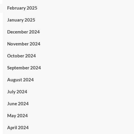
February 2025
January 2025
December 2024
November 2024
October 2024
September 2024
August 2024
July 2024
June 2024
May 2024
April 2024