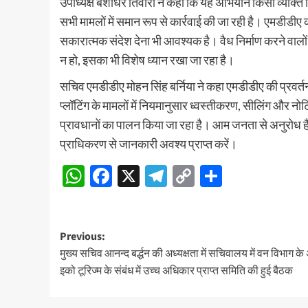
उपाध्यक्ष बंशीधर तिवारी ने कहा कि यह अभियान किसी व्यक्ति वि
सभी मामलों में समान रूप से कार्रवाई की जा रही है। एमडीडीए
सकारात्मक संदेश देना भी आवश्यक है। वैध निर्माण करने वाल
न हो, इसका भी विशेष ध्यान रखा जा रहा है।
सचिव एमडीडीए मोहन सिंह बर्निया ने कहा एमडीडीए की प्रवर्तन ट
प्लॉटिंग के मामलों में नियमानुसार ध्वस्तीकरण, सीलिंग और नोट
प्रावधानों का पालन किया जा रहा है। आम जनता से अनुरोध है कि
प्राधिकरण से जानकारी अवश्य प्राप्त करें।
WhatsApp
Facebook
X
Telegram
Copy
Share
Link
Post
Previous:
मुख्य सचिव आनन्द बर्द्धन की अध्यक्षता में सचिवालय में वन विभाग के 
navigation
इको टूरिज्म के संबंध में उच्च अधिकार प्राप्त समिति की हुई बैठक