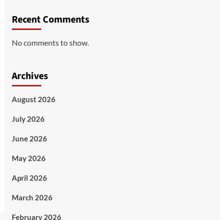
Recent Comments
No comments to show.
Archives
August 2026
July 2026
June 2026
May 2026
April 2026
March 2026
February 2026