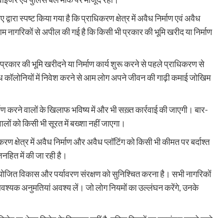
 द्वारा स्पष्ट किया गया है कि प्राधिकरण क्षेत्र में अवैध निर्माण एवं अवैध
। आम नागरिकों से अपील की गई है कि किसी भी प्रकार की भूमि खरीद या निर्माण
्रकार की भूमि खरीदने या निर्माण कार्य शुरू करने से पहले प्राधिकरण से
अवैध कॉलोनियों में निवेश करने से आम लोग अपने जीवन की गाढ़ी कमाई जोखिम
ाण करने वालों के खिलाफ भविष्य में और भी सख़्त कार्रवाई की जाएगी। बार-
लों को किसी भी सूरत में बख्शा नहीं जाएगा।
रण क्षेत्र में अवैध निर्माण और अवैध प्लॉटिंग को किसी भी कीमत पर बर्दाश्त
नहित में की जा रही है।
सुनियोजित विकास और पर्यावरण संरक्षण को सुनिश्चित करना है। सभी नागरिकों
आवश्यक अनुमतियां अवश्य लें। जो लोग नियमों का उल्लंघन करेंगे, उनके