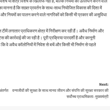
शेष या क्षेत्र विशेष के खिलाफ नहीं है, बल्कि नियमों का उल्लंघन करने वाले
 का मानना है कि सख़्त प्रवर्तन के साथ-साथ नियोजित विकास की दिशा में
ों और नियमों का पालन करने वाले नागरिकों को किसी भी प्रकार की असुविधा
ीमें लगातार प्राधिकरण क्षेत्र में निरीक्षण कर रही हैं। अवैध निर्माण और
िस की कार्रवाई की जा रही है। पूरी प्रक्रिया पारदर्शी है और कानूनी
 वे अवैध कॉलोनियों में निवेश से बचें और किसी भी निर्माण से पहले
Next:
अंतर्गत
वन्यजीवों की सुरक्षा के साथ मानव जीवन और संपत्ति की सुरक्षा सरकार की
सर्वोच्च प्राथमिकता- मुख्यमंत्री