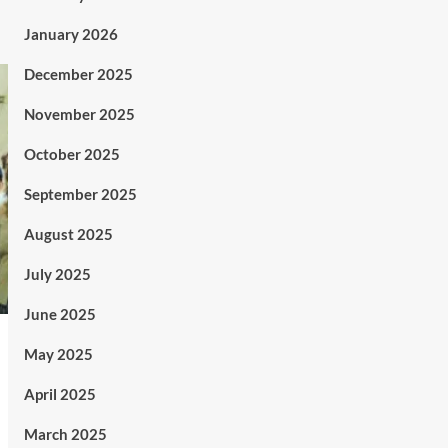
January 2026
December 2025
November 2025
October 2025
September 2025
August 2025
July 2025
June 2025
May 2025
April 2025
March 2025