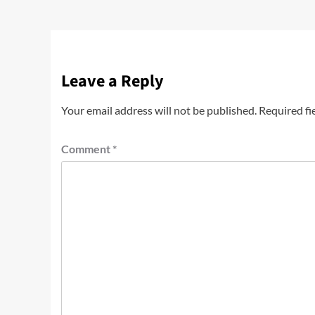
Leave a Reply
Your email address will not be published.
Required fi
Comment
*