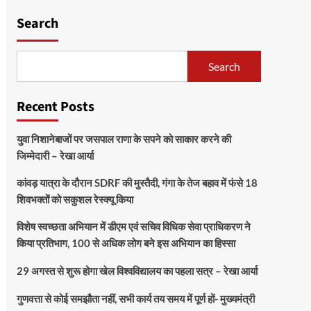
Search
Search
Recent Posts
युवा निशानेबाजों पर जसपाल राणा के सपने को साकार करने की
जिम्मेदारी – रेखा आर्या
कांवड़ यात्रा के दौरान SDRF की मुस्तैदी, गंगा के तेज बहाव में फंसे 18
शिवभक्तों को सकुशल रेस्क्यू किया
विशेष स्वच्छता अभियान में डीएम एवं सचिव विधिक सेवा प्राधिकरण ने
किया प्रतिभाग, 100 से अधिक लोग बने इस अभियान का हिस्सा
29 अगस्त से शुरू होगा खेल विश्वविद्यालय का पहला सत्र – रेखा आर्या
गुणवत्ता से कोई समझौता नहीं, सभी कार्य तय समय में पूर्ण हों- मुख्यमंत्री