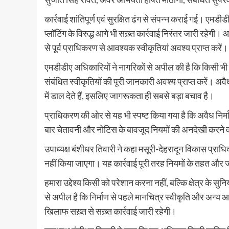
कार्रवाई शांतिपूर्ण एवं सुरक्षित ढंग से संपन्न कराई गई। एमडीडीए
प्लॉटिंग के विरुद्ध आगे भी सख़्त कार्रवाई निरंतर जारी रहेगी
से पूर्व प्राधिकरण से आवश्यक स्वीकृतियां अवश्य प्राप्त करें।
एमडीडीए अधिकारियों ने नागरिकों से अपील की है कि किसी भी प
संबंधित स्वीकृतियों की पूरी जानकारी अवश्य प्राप्त करें। 
में डाल देते हैं, इसलिए जागरूकता ही सबसे बड़ा बचाव है।
प्राधिकरण की ओर से यह भी स्पष्ट किया गया है कि अवैध निर्म
बार चेतावनी और नोटिस के बावजूद नियमों की अनदेखी करने वा
उपाध्यक्ष बंशीधर तिवारी ने कहा मसूरी-देहरादून विकास प्राधिक
नहीं किया जाएगा। यह कार्रवाई पूरी तरह नियमों के तहत और ज
हमारा उद्देश्य किसी को परेशान करना नहीं, बल्कि क्षेत्र के 
से अपील है कि निर्माण से पहले मानचित्र स्वीकृति और अन्य 
खिलाफ सख़्त से सख़्त कार्रवाई जारी रहेगी।