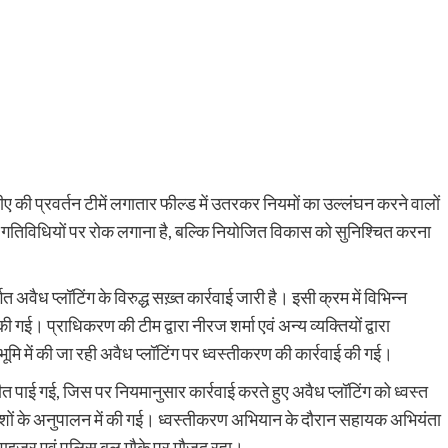
ीडीए की प्रवर्तन टीमें लगातार फील्ड में उतरकर नियमों का उल्लंघन करने वालों
ध गतिविधियों पर रोक लगाना है, बल्कि नियोजित विकास को सुनिश्चित करना
त अवैध प्लॉटिंग के विरुद्ध सख़्त कार्रवाई जारी है। इसी क्रम में विभिन्न
 की गई। प्राधिकरण की टीम द्वारा नीरज शर्मा एवं अन्य व्यक्तियों द्वारा
भूमि में की जा रही अवैध प्लॉटिंग पर ध्वस्तीकरण की कार्रवाई की गई।
रीत पाई गई, जिस पर नियमानुसार कार्रवाई करते हुए अवैध प्लॉटिंग को ध्वस्त
शों के अनुपालन में की गई। ध्वस्तीकरण अभियान के दौरान सहायक अभियंता
परवाइजर एवं पुलिस बल मौके पर मौजूद रहा।