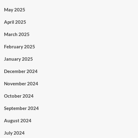
May 2025
April 2025
March 2025
February 2025
January 2025
December 2024
November 2024
October 2024
September 2024
August 2024
July 2024