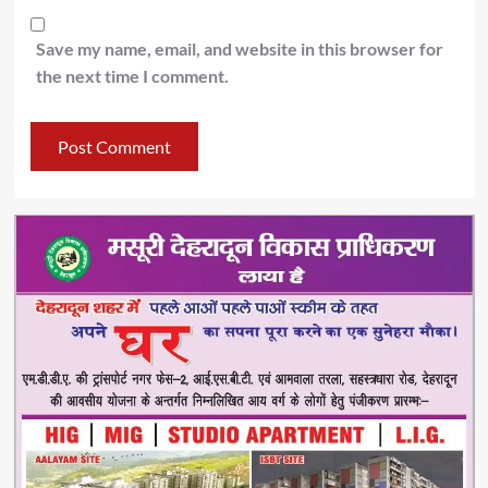
Save my name, email, and website in this browser for
the next time I comment.