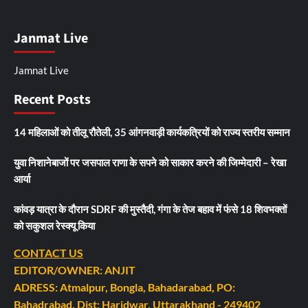
Janmat Live
Jamnat Live
Recent Posts
14 महिलाओं को तीलू रौतेली, 35 आंगनवाड़ी कार्यकत्रियों को राज्य स्तरीय सम्मान
युवा निशानेबाजों पर जसपाल राणा के सपने को साकार करने की जिम्मेदारी – रेखा
आर्या
कांवड़ यात्रा के दौरान SDRF की मुस्तैदी, गंगा के तेज बहाव में फंसे 18 शिवभक्तों
को सकुशल रेस्क्यू किया
CONTACT US
EDITOR/OWNER: ANJIT
ADRESS: Atmalpur, Bongla, Bahadarabad, PO:
Bahadrabad, Dist: Haridwar, Uttarakhand - 249402