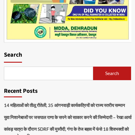
Search
Search
Recent Posts
14 महिलाओं को तीलू रौतेली, 35 आंगनवाड़ी कार्यकत्रियों को राज्य स्तरीय सम्मान
युवा निशानेबाजों पर जसपाल राणा के सपने को साकार करने की जिम्मेदारी – रेखा आर्या
कांवड़ यात्रा के दौरान SDRF की मुस्तैदी, गंगा के तेज बहाव में फंसे 18 शिवभक्तों को