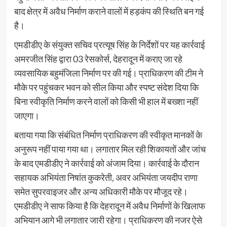
बाद क्षेत्र में अवैध निर्माण कराने वालों में हड़कंप की स्थिति बन गई
है।
एमडीडीए के संयुक्त सचिव प्रत्यूष सिंह के निर्देशों पर यह कार्रवाई
अमरजीत सिंह द्वारा 03 रेसकोर्स, देहरादून में कराए जा रहे
व्यवसायिक बहुमंजिला निर्माण पर की गई। प्राधिकरण की टीम ने
मौके पर पहुंचकर भवन को सील किया और स्पष्ट संदेश दिया कि
बिना स्वीकृति निर्माण करने वालों को किसी भी हाल में बख्शा नहीं
जाएगा।
बताया गया कि संबंधित निर्माण प्राधिकरण की स्वीकृत मानकों के
अनुरूप नहीं पाया गया था। लगातार मिल रही शिकायतों और जांच
के बाद एमडीडीए ने कार्रवाई को अंजाम दिया। कार्रवाई के दौरान
सहायक अभियंता निषांत कुकरेती, अवर अभियंता जयदीप राणा
समेत सुपरवाइजर और अन्य अधिकारी मौके पर मौजूद रहे।
एमडीडीए ने साफ किया है कि देहरादून में अवैध निर्माणों के खिलाफ
अभियान आगे भी लगातार जारी रहेगा। प्राधिकरण की नजर ऐसे