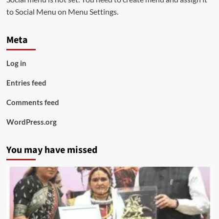
to Social Menu on Menu Settings.
Meta
Log in
Entries feed
Comments feed
WordPress.org
You may have missed