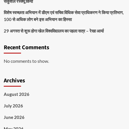
सकुशल रेस्क्यू किया
विशेष स्वच्छता अभियान में डीएम एवं सचिव विधिक सेवा प्राधिकरण ने किया प्रतिभाग,
100 से अधिक लोग बने इस अभियान का हिस्सा
29 अगस्त से शुरू होगा खेल विश्वविद्यालय का पहला सत्र – रेखा आर्या
Recent Comments
No comments to show.
Archives
August 2026
July 2026
June 2026
May 2026