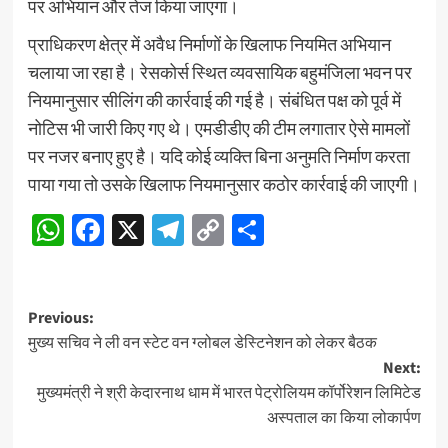
पर अभियान और तेज किया जाएगा।
प्राधिकरण क्षेत्र में अवैध निर्माणों के खिलाफ नियमित अभियान
चलाया जा रहा है। रेसकोर्स स्थित व्यवसायिक बहुमंजिला भवन पर
नियमानुसार सीलिंग की कार्रवाई की गई है। संबंधित पक्ष को पूर्व में
नोटिस भी जारी किए गए थे। एमडीडीए की टीम लगातार ऐसे मामलों
पर नजर बनाए हुए है। यदि कोई व्यक्ति बिना अनुमति निर्माण करता
पाया गया तो उसके खिलाफ नियमानुसार कठोर कार्रवाई की जाएगी।
WhatsApp
Facebook
X
Telegram
Copy
Share
Link
Post
Previous:
मुख्य सचिव ने ली वन स्टेट वन ग्लोबल डेस्टिनेशन को लेकर बैठक
navigation
Next:
मुख्यमंत्री ने श्री केदारनाथ धाम में भारत पेट्रोलियम कॉर्पोरेशन लिमिटेड
अस्पताल का किया लोकार्पण