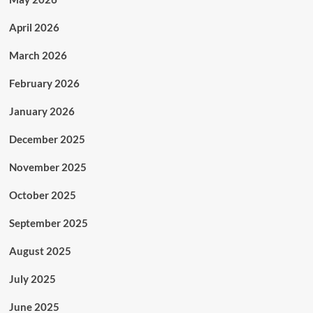
April 2026
March 2026
February 2026
January 2026
December 2025
November 2025
October 2025
September 2025
August 2025
July 2025
June 2025