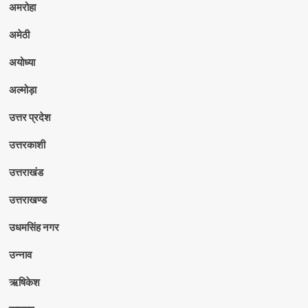
अमरोहा
अमेठी
अयोध्या
अल्मोड़ा
उत्तर प्रदेश
उत्तरकाशी
उत्तराखंड
उत्तराखण्ड
उधमसिंह नगर
उन्नाव
ऋषिकेश