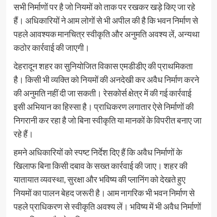
सभी निर्माणों पर है जो नियमों को ताक पर रखकर खड़े किए जा रहे
हैं। अधिकारियों ने आम लोगों से भी अपील की है कि भवन निर्माण से
पहले आवश्यक मानचित्र स्वीकृति और अनुमति अवश्य लें, अन्यथा
कठोर कार्रवाई की जाएगी।
देहरादून शहर का सुनियोजित विकास एमडीडीए की प्राथमिकता
है। किसी भी व्यक्ति को नियमों की अनदेखी कर अवैध निर्माण करने
की अनुमति नहीं दी जा सकती। रेसकोर्स क्षेत्र में की गई कार्रवाई
इसी अभियान का हिस्सा है। प्राधिकरण लगातार ऐसे निर्माणों की
निगरानी कर रहा है जो बिना स्वीकृति या मानकों के विपरीत बनाए जा
रहे हैं।
हमने अधिकारियों को स्पष्ट निर्देश दिए हैं कि अवैध निर्माणों के
खिलाफ बिना किसी दबाव के सख्त कार्रवाई की जाए। शहर की
यातायात व्यवस्था, सुरक्षा और भविष्य की प्लानिंग को देखते हुए
नियमों का पालन बेहद जरूरी है। आम नागरिक भी भवन निर्माण से
पहले प्राधिकरण से स्वीकृति अवश्य लें। भविष्य में भी अवैध निर्माणों