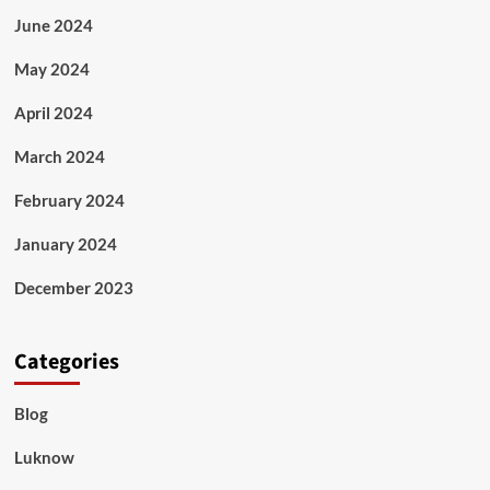
June 2024
May 2024
April 2024
March 2024
February 2024
January 2024
December 2023
Categories
Blog
Luknow