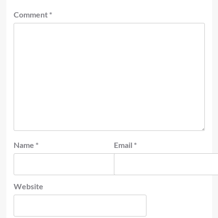
Comment
*
Name
*
Email
*
Website