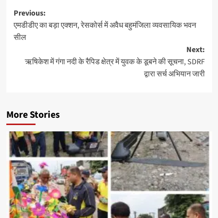
Post
Previous:
एमडीडीए का बड़ा एक्शन, रेसकोर्स में अवैध बहुमंजिला व्यवसायिक भवन
navigation
सील
Next:
ऋषिकेश में गंगा नदी के रैपिड क्षेत्र में युवक के डूबने की सूचना, SDRF
द्वारा सर्च अभियान जारी
More Stories