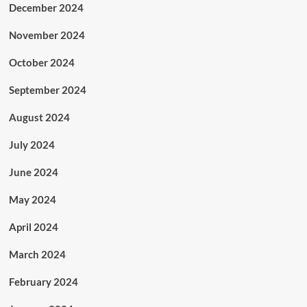
December 2024
November 2024
October 2024
September 2024
August 2024
July 2024
June 2024
May 2024
April 2024
March 2024
February 2024