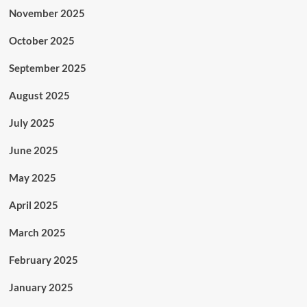
November 2025
October 2025
September 2025
August 2025
July 2025
June 2025
May 2025
April 2025
March 2025
February 2025
January 2025