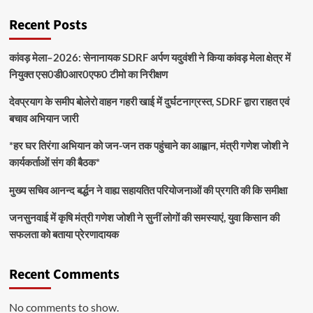
Recent Posts
कांवड़ मेला–2026: सेनानायक SDRF अर्पण यदुवंशी ने किया कांवड़ मेला क्षेत्र में
नियुक्त एस0डी0आर0एफ0 टीमो का निरीक्षण
देवप्रयाग के समीप बोलेरो वाहन गहरी खाई में दुर्घटनाग्रस्त, SDRF द्वारा राहत एवं
बचाव अभियान जारी
*हर घर तिरंगा अभियान को जन-जन तक पहुंचाने का आह्वान, मंत्री गणेश जोशी ने
कार्यकर्ताओं संग की बैठक*
मुख्य सचिव आनन्द बर्द्धन ने वाह्य सहायतित परियोजनाओं की प्रगति की कि समीक्षा
जनसुनवाई में कृषि मंत्री गणेश जोशी ने सुनीं लोगों की समस्याएं, युवा किसान की
सफलता को बताया प्रेरणादायक
Recent Comments
No comments to show.