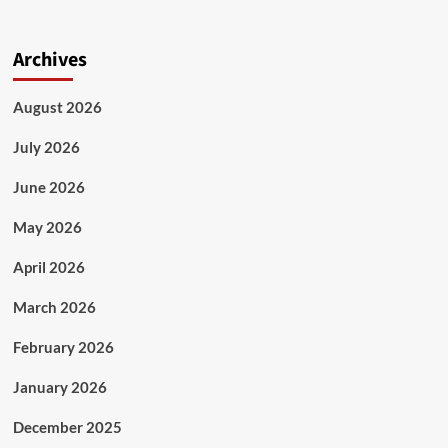
Archives
August 2026
July 2026
June 2026
May 2026
April 2026
March 2026
February 2026
January 2026
December 2025