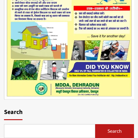
Search
Search