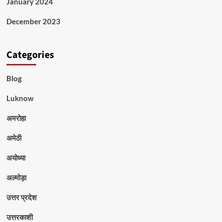
January 2024
December 2023
Categories
Blog
Luknow
अमरोहा
अमेठी
अयोध्या
अल्मोड़ा
उत्तर प्रदेश
उत्तरकाशी