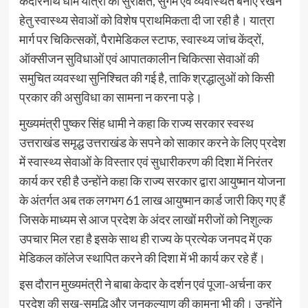
केदारनाथ धाम यात्रा को सुरक्षित, सुगम एवं व्यवस्थित बनाए रखने
हेतु स्वास्थ्य सेवाओं को विशेष प्राथमिकता दी जा रही है। यात्रा
मार्ग पर चिकित्सकों, पैरामेडिकल स्टाफ, स्वास्थ्य जांच केंद्रों,
ऑक्सीजन सुविधाओं एवं आपातकालीन चिकित्सा सेवाओं की
समुचित व्यवस्था सुनिश्चित की गई है, ताकि श्रद्धालुओं को किसी
प्रकार की असुविधा का सामना न करना पड़े।
मुख्यमंत्री पुष्कर सिंह धामी ने कहा कि राज्य सरकार स्वस्थ
उत्तराखंड समृद्ध उत्तराखंड के सपने को साकार करने के लिए प्रदेश
में स्वास्थ्य सेवाओं के विस्तार एवं सुधारीकरण की दिशा में निरंतर
कार्य कर रही है उन्होंने कहा कि राज्य सरकार द्वारा आयुष्मान योजना
के अंतर्गत अब तक लगभग 61 लाख आयुष्मान कार्ड जारी किए गए हैं
जिसके माध्यम से आज प्रदेश के अंदर लाखों मरीजों को निशुल्क
उपचार मिल रहा है इसके साथ ही राज्य के प्रत्येक जनपद में एक
मेडिकल कॉलेज स्थापित करने की दिशा में भी कार्य कर रहे हैं।
इस दौरान मुख्यमंत्री ने बाबा केदार के दर्शन एवं पूजा-अर्चना कर
प्रदेश की सुख-समृद्धि और जनकल्याण की कामना भी की। उन्होंने