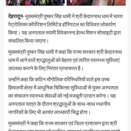
देहरादून-
मुख्यमंत्री पुष्कर सिंह धामी ने श्री केदारनाथ धाम में भारत
पेट्रोलियम कॉर्पोरेशन लिमिटेड हॉस्पिटल का विधिवत लोकार्पण
किया। यह अस्पताल स्वामी विवेकानन्द हेल्थ मिशन सोसाइटी द्वारा
संचालित किया जाएगा।
मुख्यमंत्री पुष्कर सिंह धामी ने कहा कि राज्य सरकार श्री केदारनाथ
धाम में आने वाले श्रद्धालुओं को बेहतर एवं त्वरित स्वास्थ्य सुविधाएं
उपलब्ध कराने के लिए निरंतर प्रयासरत है।
उन्होंने कहा कि कठिन भौगोलिक परिस्थितियों वाले इस उच्च
हिमालयी क्षेत्र में आधुनिक चिकित्सा सुविधाओं से युक्त अस्पताल
का संचालन स्वास्थ्य सेवाओं को नई मजबूती प्रदान करेगा। यह
अस्पताल यात्रा के दौरान श्रद्धालुओं के साथ-साथ स्थानीय
नागरिकों के लिए भी अत्यंत लाभकारी सिद्ध होगा।
मुख्यमंत्री ने कहा कि राज्य सरकार एवं जिला प्रशासन द्वारा श्री