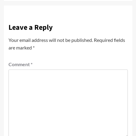
Leave a Reply
Your email address will not be published.
Required fields
are marked
*
Comment
*