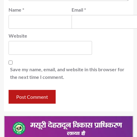
Name
*
Email
*
Website
Save my name, email, and website in this browser for
the next time I comment.