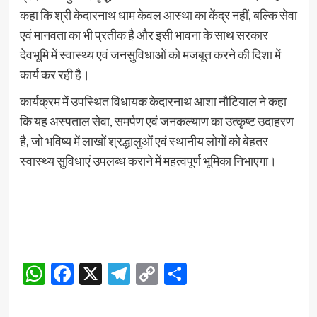
कहा कि श्री केदारनाथ धाम केवल आस्था का केंद्र नहीं, बल्कि सेवा
एवं मानवता का भी प्रतीक है और इसी भावना के साथ सरकार
देवभूमि में स्वास्थ्य एवं जनसुविधाओं को मजबूत करने की दिशा में
कार्य कर रही है।
कार्यक्रम में उपस्थित विधायक केदारनाथ आशा नौटियाल ने कहा
कि यह अस्पताल सेवा, समर्पण एवं जनकल्याण का उत्कृष्ट उदाहरण
है, जो भविष्य में लाखों श्रद्धालुओं एवं स्थानीय लोगों को बेहतर
स्वास्थ्य सुविधाएं उपलब्ध कराने में महत्वपूर्ण भूमिका निभाएगा।
WhatsApp
Facebook
X
Telegram
Copy
Share
Link