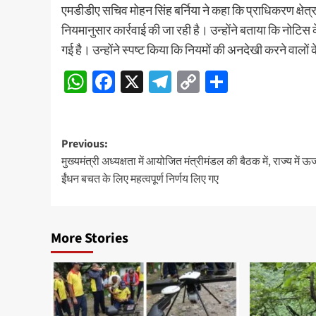
एमडीडीए सचिव मोहन सिंह बर्निया ने कहा कि प्राधिकरण क्षेत्र
नियमानुसार कार्रवाई की जा रही है। उन्होंने बताया कि नोटि
गई है। उन्होंने स्पष्ट किया कि नियमों की अनदेखी करने वालो
WhatsApp
Facebook
X
Telegram
Copy
Share
Link
Post
Previous:
मुख्यमंत्री अध्यक्षता में आयोजित मंत्रीमंडल की बैठक में, राज्य में ऊ
navigation
ईंधन बचत के लिए महत्वपूर्ण निर्णय लिए गए
More Stories