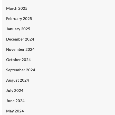
March 2025
February 2025
January 2025
December 2024
November 2024
October 2024
September 2024
August 2024
July 2024
June 2024
May 2024