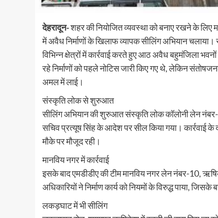
देहरादून-
शहर की नियोजित व्यवस्था को बनाए रखने के लिए मस
में अवैध निर्माणों के खिलाफ व्यापक सीलिंग अभियान चलाया। 
विभिन्न क्षेत्रों में कार्रवाई करते हुए आठ अवैध बहुमंजिला 
रहे निर्माणों को पहले नोटिस जारी किए गए थे, लेकिन संतोषज
अमल में लाई।
संस्कृति लोक से शुरुआत
सीलिंग अभियान की शुरुआत संस्कृति लोक कॉलोनी लेन नंबर-6बी,
सचिव प्रत्यूष सिंह के आदेश पर सील किया गया। कार्रवाई क
मौके पर मौजूद रही।
मानविय नगर में कार्रवाई
इसके बाद एमडीडीए की टीम मानविय नगर लेन नंबर-10, ऋषिकेश प
अधिकारियों ने निर्माण कार्य को नियमों के विरुद्ध पाया, जिसके
लकड़घाट में भी सीलिंग