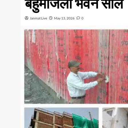
बहुमंजिला भवन सील
Janmat Live
May 13, 2026
0