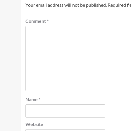
Your email address will not be published.
Required fi
Comment
*
Name
*
Website