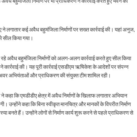
हे अवैध बहुमंजिला निर्माण पर भी प्राधिकरण ने कार्रवाई करते हुए भवन को
डीए ने लगातार कई अवैध बहुमंजिला निर्माणों पर सख्त कार्रवाई की। यहां अनुज,
ं को सील किया गया।
ए जा रहे अवैध बहुमंजिला निर्माणों को अलग-अलग कार्रवाई करते हुए सील किया
ने कार्रवाई की। यह पूरी कार्रवाई एसडीएम ऋषिकेश के आदेशों पर संपन्न
ज, अवर अभियंताओं और प्राधिकरण की संयुक्त टीम शामिल रही।
ने कहा कि एमडीडीए क्षेत्र में अवैध निर्माणों के खिलाफ लगातार अभियान
ी। उन्होंने कहा कि बिना स्वीकृत मानचित्र और मानकों के विपरीत निर्माण
या बनते हैं। उन्होंने लोगों से निर्माण कार्य शुरू करने से पहले प्राधिकरण से