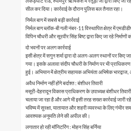
लकड़घाट रोड, श्यामपुर ऋषिकेश में रतूड़ी जी द्वारा किए जा र
सील कर दिया। कार्रवाई के दौरान पुलिस बल तैनात रहा।
निर्मल बाग में सबसे बड़ी कार्रवाई
निर्मल बाग ब्लॉक-बी गली नंबर-11 विस्थापित क्षेत्र में एमडी
विपिन चौधरी और सूरवीर सिंह बिष्ट द्वारा किए जा रहे निर्माणो
दो भवनों पर अलग कार्रवाई
इसी क्षेत्र में सगुन शर्मा द्वारा दो अलग-अलग स्थानों पर कि
गया। इसके अलावा संदीप चौधरी के निर्माण पर भी प्राधिकरण 
हुई। अभियान में क्षेत्रीय सहायक अभियंता अभिषेक भारद्वा
अवैध निर्माण नहीं होंगे बर्दाश्त : बंशीधर तिवारी
मसूरी-देहरादून विकास प्राधिकरण के उपाध्यक्ष बंशीधर तिवारी 
चलाया जा रहा है और आगे भी इसी तरह सख्त कार्रवाई जारी रहेग
भविष्य में सुरक्षा, यातायात और शहरी व्यवस्था के लिए गंभीर समस्
आवश्यक अनुमति लेने की अपील की।
लगातार हो रही मॉनिटरिंग : मोहन सिंह बर्निया