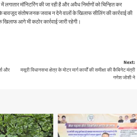
 में लगातार मॉनिटरिंग की जा रही है और अवैध निर्माणों को चिन्हित कर
स के बावजूद संतोषजनक जवाब न देने वालों के खिलाफ सीलिंग की कार्रवाई की
ं के खिलाफ आगे भी कठोर कार्रवाई जारी रहेगी।
Next:
र्जा और
मसूरी विधानसभा क्षेत्र के मोटर मार्ग कार्यों की समीक्षा की कैबिनेट मंत्री
गणेश जोशी ने