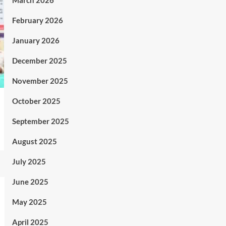
March 2026
February 2026
January 2026
December 2025
November 2025
October 2025
September 2025
August 2025
July 2025
June 2025
May 2025
April 2025