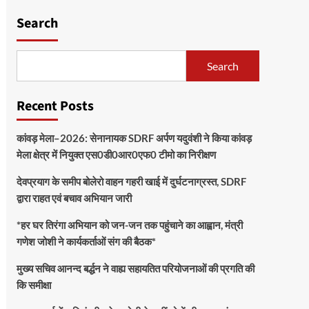
Search
Search
Recent Posts
कांवड़ मेला–2026: सेनानायक SDRF अर्पण यदुवंशी ने किया कांवड़
मेला क्षेत्र में नियुक्त एस0डी0आर0एफ0 टीमो का निरीक्षण
देवप्रयाग के समीप बोलेरो वाहन गहरी खाई में दुर्घटनाग्रस्त, SDRF
द्वारा राहत एवं बचाव अभियान जारी
*हर घर तिरंगा अभियान को जन-जन तक पहुंचाने का आह्वान, मंत्री
गणेश जोशी ने कार्यकर्ताओं संग की बैठक*
मुख्य सचिव आनन्द बर्द्धन ने वाह्य सहायतित परियोजनाओं की प्रगति की
कि समीक्षा