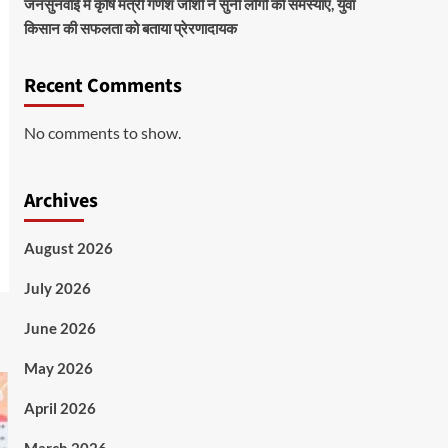
जनसुनवाई में कृषि मंत्री गणेश जोशी ने सुनीं लोगों की समस्याएं, युवा
किसान की सफलता को बताया प्रेरणादायक
Recent Comments
No comments to show.
Archives
August 2026
July 2026
June 2026
May 2026
April 2026