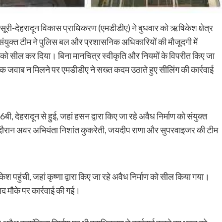
ूरी-देहरादून विकास प्राधिकरण (एमडीडीए) ने बुधवार को ऋषिकेश क्षेत्र
संयुक्त टीम ने पुलिस बल और प्रशासनिक अधिकारियों की मौजूदगी में
भवनों को सील कर दिया। बिना मानचित्र स्वीकृति और नियमों के विपरीत किए जा
नक जवाब न मिलने पर एमडीडीए ने सख्त कदम उठाते हुए सीलिंग की कार्रवाई
 देहरादून से हुई, जहां हसन द्वारा किए जा रहे अवैध निर्माण को संयुक्त
े दौरान अवर अभियंता निशांत कुकरेती, जयदीप राणा और सुपरवाइजर की टीम
हुंची, जहां कृष्णा द्वारा किए जा रहे अवैध निर्माण को सील किया गया।
 बाद मौके पर कार्रवाई की गई।