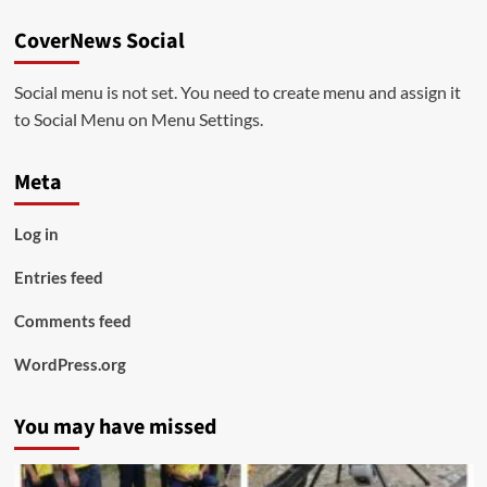
CoverNews Social
Social menu is not set. You need to create menu and assign it
to Social Menu on Menu Settings.
Meta
Log in
Entries feed
Comments feed
WordPress.org
You may have missed