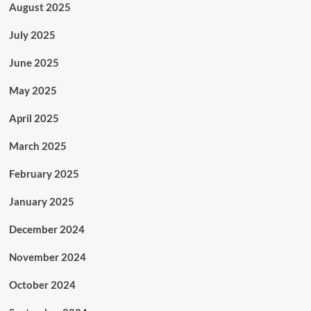
August 2025
July 2025
June 2025
May 2025
April 2025
March 2025
February 2025
January 2025
December 2024
November 2024
October 2024