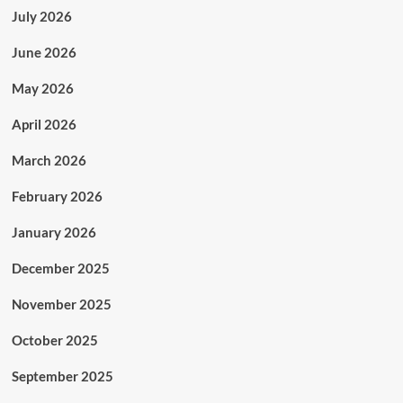
July 2026
June 2026
May 2026
April 2026
March 2026
February 2026
January 2026
December 2025
November 2025
October 2025
September 2025