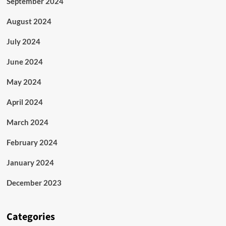
September 2024
August 2024
July 2024
June 2024
May 2024
April 2024
March 2024
February 2024
January 2024
December 2023
Categories