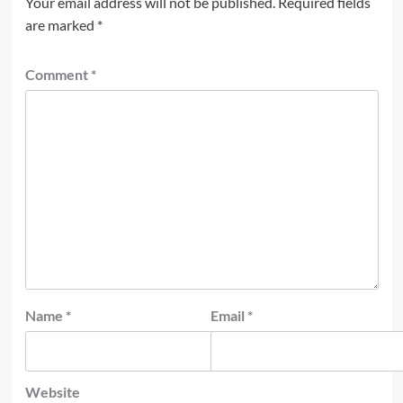
Your email address will not be published.
Required fields
are marked
*
Comment
*
Name
*
Email
*
Website