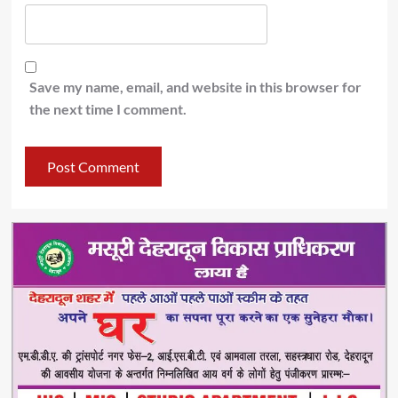
Save my name, email, and website in this browser for
the next time I comment.