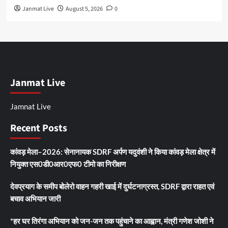
Janmat Live
August 5, 2026
0
Janmat Live
Jamnat Live
Recent Posts
कांवड़ मेला–2026: सेनानायक SDRF अर्पण यदुवंशी ने किया कांवड़ मेला क्षेत्र में
नियुक्त एस0डी0आर0एफ0 टीमो का निरीक्षण
देवप्रयाग के समीप बोलेरो वाहन गहरी खाई में दुर्घटनाग्रस्त, SDRF द्वारा राहत एवं
बचाव अभियान जारी
*हर घर तिरंगा अभियान को जन-जन तक पहुंचाने का आह्वान, मंत्री गणेश जोशी ने