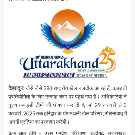
देहरादून:
जैसे जैसे 38वें राष्ट्रीय खेल नज़दीक आ रहे हैं, कबड्डी
प्रतियोगिता के लिए उत्साह चरम पर पहुंच गया है। अधिकारियों ने
पुरुष कबड्डी टीमों की घोषणा कर दी है, जो 29 जनवरी से 3
फरवरी, 2025 तक हरिद्वार के योगस्थली खेल परिसर, रोशनाबाद में
अपनी प्रतिभा का प्रदर्शन करेंगी।
कुल आठ टीमें – उत्तर प्रदेश, हरियाणा, चंडीगढ़, उत्तराखंड,