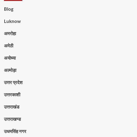
Blog
Luknow
अमरोहा
अमेठी
अयोध्या
अल्मोड़ा
उत्तर प्रदेश
उत्तरकाशी
उत्तराखंड
उत्तराखण्ड
उधमसिंह नगर