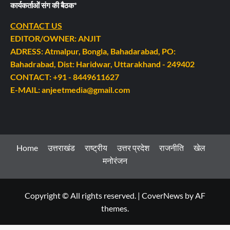
कार्यकर्ताओं संग की बैठक*
CONTACT US
EDITOR/OWNER: ANJIT
ADRESS: Atmalpur, Bongla, Bahadarabad, PO:
Bahadrabad, Dist: Haridwar, Uttarakhand - 249402
CONTACT: +91 - 8449611627
E-MAIL: anjeetmedia@gmail.com
Home
उत्तराखंड
राष्ट्रीय
उत्तर प्रदेश
राजनीति
खेल
मनोरंजन
Copyright © All rights reserved.
|
CoverNews
by AF
themes.