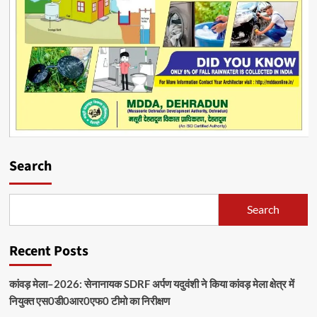
Search
Search
Recent Posts
कांवड़ मेला–2026: सेनानायक SDRF अर्पण यदुवंशी ने किया कांवड़ मेला क्षेत्र में
नियुक्त एस0डी0आर0एफ0 टीमो का निरीक्षण