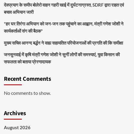
देवप्रयाग के समीप बोलेरो वाहन गहरी खाई में दुर्घटनाग्रस्त, SDRF द्वारा राहत एवं
बचाव अभियान जारी
*हर घर तिरंगा अभियान को जन-जन तक पहुंचाने का आह्वान, मंत्री गणेश जोशी ने
कार्यकर्ताओं संग की बैठक*
मुख्य सचिव आनन्द बर्द्धन ने वाह्य सहायतित परियोजनाओं की प्रगति की कि समीक्षा
जनसुनवाई में कृषि मंत्री गणेश जोशी ने सुनीं लोगों की समस्याएं, युवा किसान की
सफलता को बताया प्रेरणादायक
Recent Comments
No comments to show.
Archives
August 2026