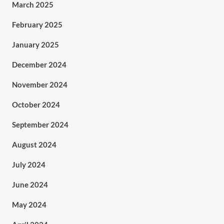
March 2025
February 2025
January 2025
December 2024
November 2024
October 2024
September 2024
August 2024
July 2024
June 2024
May 2024