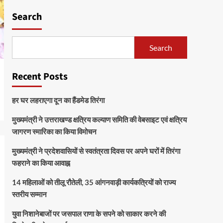
Search
Search
Recent Posts
हर घर लहराएगा दून का हैंडमेड तिरंगा
मुख्यमंत्री ने उत्तराखण्ड क्षत्रिय कल्याण समिति की वेबसाइट एवं क्षत्रिय
जागरण स्मारिका का किया विमोचन
मुख्यमंत्री ने प्रदेशवासियों से स्वतंत्रता दिवस पर अपने घरों में तिरंगा
फहराने का किया आवाह्न
14 महिलाओं को तीलू रौतेली, 35 आंगनवाड़ी कार्यकत्रियों को राज्य
स्तरीय सम्मान
युवा निशानेबाजों पर जसपाल राणा के सपने को साकार करने की