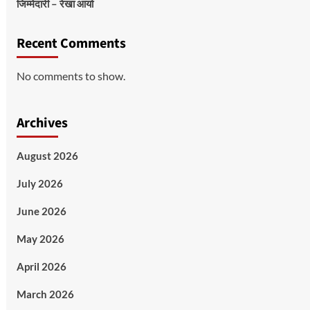
जिम्मेदारी – रेखा आर्या
Recent Comments
No comments to show.
Archives
August 2026
July 2026
June 2026
May 2026
April 2026
March 2026