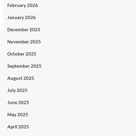
February 2026
January 2026
December 2025
November 2025
October 2025
September 2025
August 2025
July 2025
June 2025
May 2025
April 2025