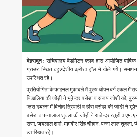
देहरादून :
सचिवालय बैडमिटन क्लब द्वारा आयोजित वार्षि
ग्राउंड स्थित बहुउदेशीय क्रीडा हॉल में खेले गये। समा
उपस्थित रहे।
प्रतियोगिता के फाइनल मुकाबले में पुरुष ओपन वर्ग एकल में राज
बिडालिया की जोड़ी ने भूपेन्द्र बसेडा व संजय जोशी को, पुरुष 
प्लस डबल्स में विनोद त्रिपाठी व हीरा बसेडा की जोडी ने भूपे
बसेडा व पन्नालाल शुक्ला की जोड़ी ने राजेन्द्र रतूडी व एम
राणा, जयलाल शर्मा, महावीर सिंह चौहान, पन्ना लाल शुक्ला, ज
उपास्थित रहे।