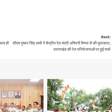
Next:
जल्द ही
सीएम पुष्कर सिंह धामी ने केंद्रीय रेल मंत्री अश्विनी वैष्णव से की मुलाकात,
उत्तराखंड की रेल परियोजनाओं पर हुई चर्चा