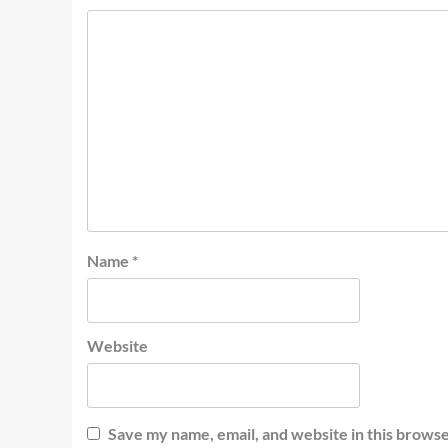
Name
*
Website
Save my name, email, and website in this browse