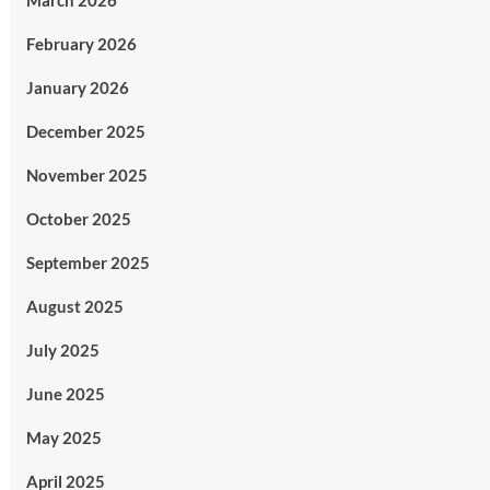
March 2026
February 2026
January 2026
December 2025
November 2025
October 2025
September 2025
August 2025
July 2025
June 2025
May 2025
April 2025