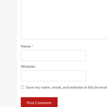
Name
*
Website
Save my name, email, and website in this browse