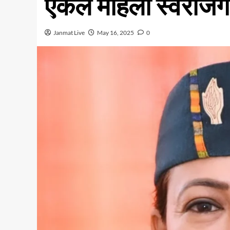
एकल महिला स्वरोजगा
Janmat Live
May 16, 2025
0