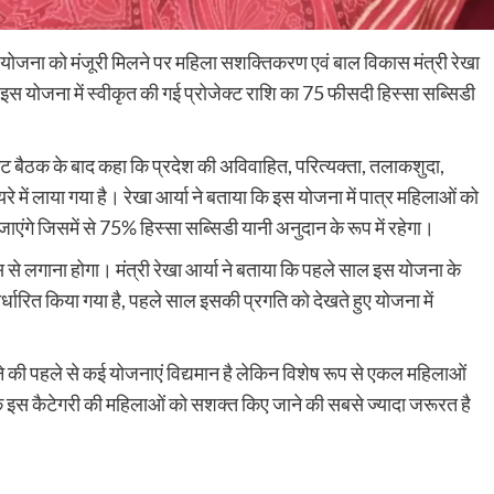
र योजना को मंजूरी मिलने पर महिला सशक्तिकरण एवं बाल विकास मंत्री रेखा
ि इस योजना में स्वीकृत की गई प्रोजेक्ट राशि का 75 फीसदी हिस्सा सब्सिडी
ेट बैठक के बाद कहा कि प्रदेश की अविवाहित, परित्यक्ता, तलाकशुदा,
ें लाया गया है। रेखा आर्या ने बताया कि इस योजना में पात्र महिलाओं को
ंगे जिसमें से 75% हिस्सा सब्सिडी यानी अनुदान के रूप में रहेगा।
पास से लगाना होगा। मंत्री रेखा आर्या ने बताया कि पहले साल इस योजना के
्धारित किया गया है, पहले साल इसकी प्रगति को देखते हुए योजना में
रने की पहले से कई योजनाएं विद्यमान है लेकिन विशेष रूप से एकल महिलाओं
कि इस कैटेगरी की महिलाओं को सशक्त किए जाने की सबसे ज्यादा जरूरत है