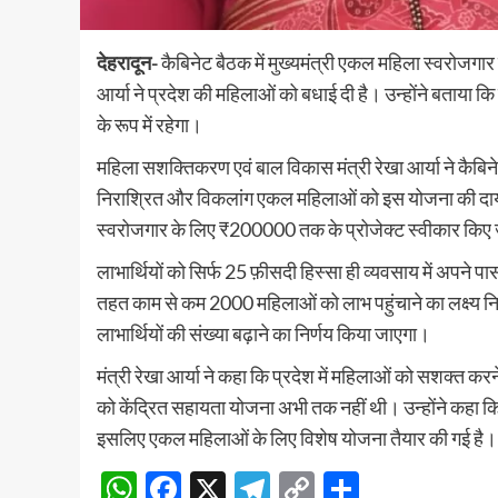
देहरादून-
कैबिनेट बैठक में मुख्यमंत्री एकल महिला स्वरोजगा
आर्या ने प्रदेश की महिलाओं को बधाई दी है। उन्होंने बताया क
के रूप में रहेगा।
महिला सशक्तिकरण एवं बाल विकास मंत्री रेखा आर्या ने कैबिन
निराश्रित और विकलांग एकल महिलाओं को इस योजना की दायरे म
स्वरोजगार के लिए ₹200000 तक के प्रोजेक्ट स्वीकार किए जाए
लाभार्थियों को सिर्फ 25 फ़ीसदी हिस्सा ही व्यवसाय में अपने 
तहत काम से कम 2000 महिलाओं को लाभ पहुंचाने का लक्ष्य निर
लाभार्थियों की संख्या बढ़ाने का निर्णय किया जाएगा।
मंत्री रेखा आर्या ने कहा कि प्रदेश में महिलाओं को सशक्त क
को केंद्रित सहायता योजना अभी तक नहीं थी। उन्होंने कहा 
इसलिए एकल महिलाओं के लिए विशेष योजना तैयार की गई है।
WhatsApp
Facebook
X
Telegram
Copy
Share