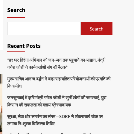
Search
Search
Recent Posts
*हर घर तिरंगा अभियान को जन-जन तक पहुंचाने का आह्वान, मंत्री
गणेश जोशी ने कार्यकर्ताओं संग की बैठक*
मुख्य सचिव आनन्द बर्द्धन ने वाह्य सहायतित परियोजनाओं की प्रगति की
कि समीक्षा
जनसुनवाई में कृषि मंत्री गणेश जोशी ने सुनीं लोगों की समस्याएं, युवा
किसान की सफलता को बताया प्रेरणादायक
सुरक्षा, सेवा और समर्पण का संगम—SDRF ने शंकराचार्य चौक पर
लगाया निःशुल्क चिकित्सा शिविर