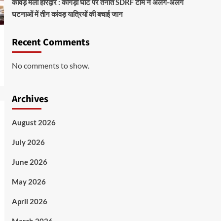
कांवड़ मेला हरिद्वार : कांगड़ा घाट पर तैनात SDRF टीम ने अलग-अलग
घटनाओं में तीन कांवड़ यात्रियों की बचाई जान
Recent Comments
No comments to show.
Archives
August 2026
July 2026
June 2026
May 2026
April 2026