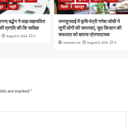
दून
मसूरी
दिल्ली
देहरादून
न्द बर्द्धन ने वाह्य सहायतित
जनसुनवाई में कृषि मंत्री गणेश जोशी ने
ी प्रगति की कि समीक्षा
सुनीं लोगों की समस्याएं, युवा किसान की
सफलता को बताया प्रेरणादायक
August 5, 2026
0
Janmat Live
August 5, 2026
0
elds are marked
*