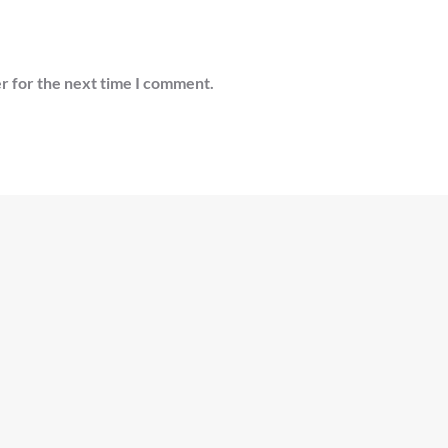
r for the next time I comment.