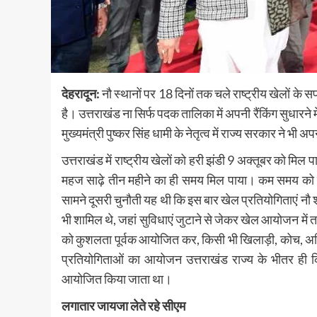
देहरादून:
नौ स्थानों पर 18 दिनों तक चले राष्ट्रीय खेलों क
है। उत्तराखंड ना सिर्फ पदक तालिका में अपनी रैंकिंग सुधारने
मुख्यमंत्री पुष्कर सिंह धामी के नेतृत्व में राज्य सरकार ने भी 
उत्तराखंड में राष्ट्रीय खेलों को हरी झंडी 9 अक्तूबर को मि
महज साढ़े तीन महीने का ही समय मिल पाया। कम समय को देखते 
सामने दूसरी चुनौती यह थी कि इस बार खेल प्रतियोगिताएं नौ श
भी शामिल थे, जहां सुविधाएं जुटाने से जेकर खेल आयोजन मे
को कुशलता पूर्वक आयोजित कर, किसी भी खिलाड़ी, कोच, अधि
प्रतियोगिताओं का आयोजन उत्तराखंड राज्य के भीतर ही 
आयोजित किया जाता था।
लगातार जायजा लेते रहे सीएम