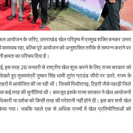
े सफल आयोजन के जरिए, उत्तराखंड खेल परिदृष्य में प्रमुख शक्ति बनकर उभरा
 में कामयाब रहा, बल्कि पूरे आयोजन को अनुशासित तरीके से सम्पन्न कराने पर
अपनी क्षमता का परिचय दिया है।
ल पाई, इस तरह 28 जनवरी से राष्ट्रीय खेल शुरू करने के लिए राज्य सरकार को
हुए मुख्यमंत्री पुष्कर सिंह धामी तुरंत ग्राउंड जीरो पर उतरे, राज्य के
हरों में आयोजित की जा रही थी। जिसमें पिथौरागढ़, टिहरी जैसे पहाड़ी जिले
ं तक कई तरह की चुनौतियां थी। बावजूद इसके राज्य सरकार ने खेल आयोजनों
कारी या दर्शक को किसी तरह की परेशानी नहीं होने दी। इस बार सभी खेल
किया गया। जबकि पहले एक से अधिक राज्यों में खेल प्रतियोगिताओं को