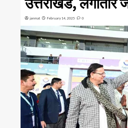
उत्तराखंड, लगातार ज
janmat
February 14, 2025
0