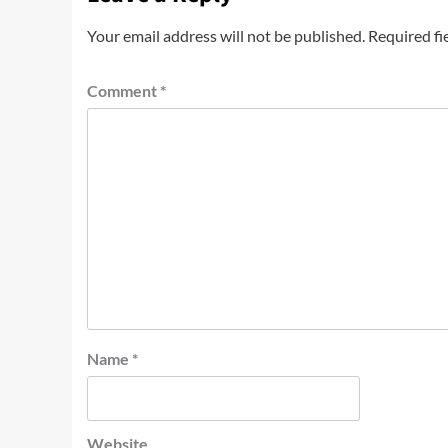
Your email address will not be published.
Required fi
Comment
*
Name
*
Website