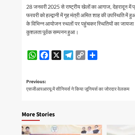
28 जनवरी 2025 से राष्ट्रीय खेलों का आगाज, देहरादून में प्
फरवरी को हल्द्वानी में गृह मंत्री अमित शाह की उपस्थिति में 
के विभिन्न आयोजन स्थलों पर पहुंचकर स्थितियों का जायजा 
कुशलता पूर्वक सम्पनन हुआ।
Post
WhatsApp
Facebook
X
Telegram
Copy
Share
Navigation
Link
Post
Previous:
एसजीआरआरयू में सीनियर्स ने किया जूनियर्स का जोरदार वेलकम
navigation
More Stories