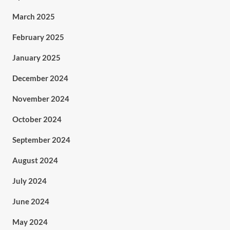
March 2025
February 2025
January 2025
December 2024
November 2024
October 2024
September 2024
August 2024
July 2024
June 2024
May 2024