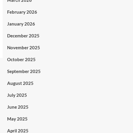
March 2026
February 2026
January 2026
December 2025
November 2025
October 2025
September 2025
August 2025
July 2025
June 2025
May 2025
April 2025