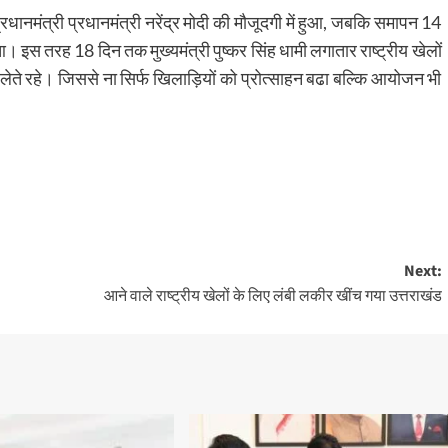
रधानमंत्री प्रधानमंत्री नरेंद्र मोदी की मौजूदगी में हुआ, जबकि समापन 14
हुआ। इस तरह 18 दिन तक मुख्यमंत्री पुष्कर सिंह धामी लगातार राष्ट्रीय खेलों
लेते रहे। जिससे ना सिर्फ खिलाड़ियों को प्रोत्साहन बढा बल्कि आयोजन भी
Next:
आने वाले राष्ट्रीय खेलों के लिए लंबी लकीर खींच गया उत्तराखंड