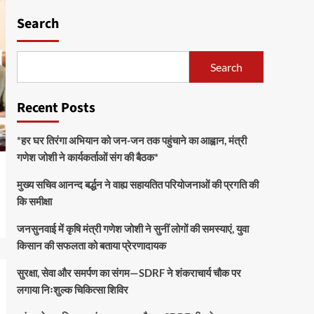
Search
Search
Recent Posts
*हर घर तिरंगा अभियान को जन-जन तक पहुंचाने का आह्वान, मंत्री
गणेश जोशी ने कार्यकर्ताओं संग की बैठक*
मुख्य सचिव आनन्द बर्द्धन ने वाह्य सहायतित परियोजनाओं की प्रगति की
कि समीक्षा
जनसुनवाई में कृषि मंत्री गणेश जोशी ने सुनीं लोगों की समस्याएं, युवा
किसान की सफलता को बताया प्रेरणादायक
सुरक्षा, सेवा और समर्पण का संगम—SDRF ने शंकराचार्य चौक पर
लगाया निःशुल्क चिकित्सा शिविर