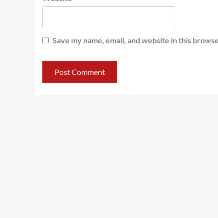
Save my name, email, and website in this browse