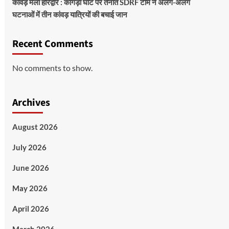
कांवड़ मेला हरिद्वार : कांगड़ा घाट पर तैनात SDRF टीम ने अलग-अलग
घटनाओं में तीन कांवड़ यात्रियों की बचाई जान
Recent Comments
No comments to show.
Archives
August 2026
July 2026
June 2026
May 2026
April 2026