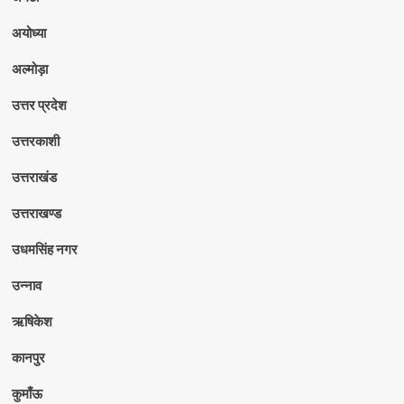
अयोध्या
अल्मोड़ा
उत्तर प्रदेश
उत्तरकाशी
उत्तराखंड
उत्तराखण्ड
उधमसिंह नगर
उन्नाव
ऋषिकेश
कानपुर
कुमाँऊ