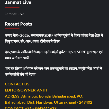
Janmat Live
Jamnat Live
Recent Posts
कांवड़ मेला–2026: सेनानायक SDRF अर्पण यदुवंशी ने किया कांवड़ मेला क्षेत्र में
नियुक्त एस0डी0आर0एफ0 टीमो का निरीक्षण
देवप्रयाग के समीप बोलेरो वाहन गहरी खाई में दुर्घटनाग्रस्त, SDRF द्वारा राहत एवं
बचाव अभियान जारी
*हर घर तिरंगा अभियान को जन-जन तक पहुंचाने का आह्वान, मंत्री गणेश जोशी ने
कार्यकर्ताओं संग की बैठक*
CONTACT US
EDITOR/OWNER: ANJIT
ADRESS: Atmalpur, Bongla, Bahadarabad, PO:
Bahadrabad, Dist: Haridwar, Uttarakhand - 249402
CONTACT: +91 - 8449611627