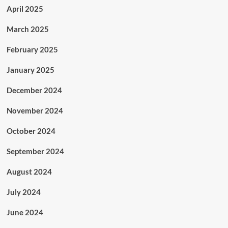
April 2025
March 2025
February 2025
January 2025
December 2024
November 2024
October 2024
September 2024
August 2024
July 2024
June 2024