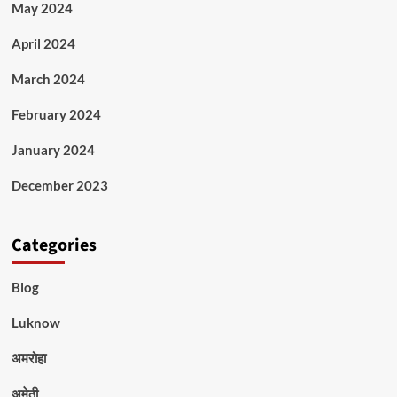
May 2024
April 2024
March 2024
February 2024
January 2024
December 2023
Categories
Blog
Luknow
अमरोहा
अमेठी