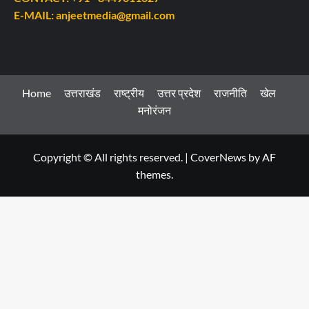
E-MAIL: anjeetmedia@gmail.com
Home
उत्तराखंड
राष्ट्रीय
उत्तर प्रदेश
राजनीति
खेल
मनोरंजन
Copyright © All rights reserved.
|
CoverNews
by AF
themes.