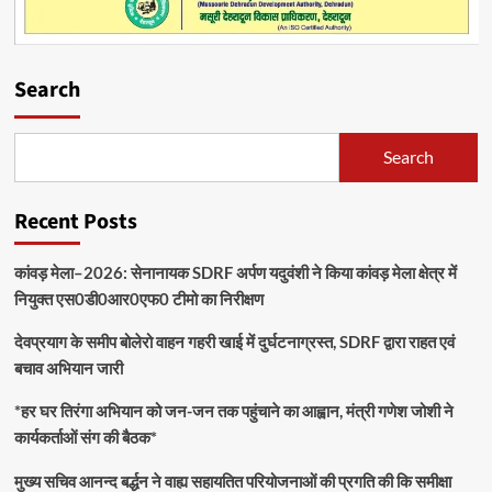
Search
Search
Recent Posts
कांवड़ मेला–2026: सेनानायक SDRF अर्पण यदुवंशी ने किया कांवड़ मेला क्षेत्र में
नियुक्त एस0डी0आर0एफ0 टीमो का निरीक्षण
देवप्रयाग के समीप बोलेरो वाहन गहरी खाई में दुर्घटनाग्रस्त, SDRF द्वारा राहत एवं
बचाव अभियान जारी
*हर घर तिरंगा अभियान को जन-जन तक पहुंचाने का आह्वान, मंत्री गणेश जोशी ने
कार्यकर्ताओं संग की बैठक*
मुख्य सचिव आनन्द बर्द्धन ने वाह्य सहायतित परियोजनाओं की प्रगति की कि समीक्षा