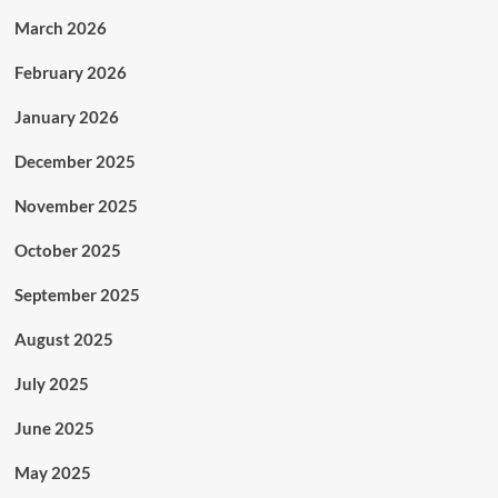
March 2026
February 2026
January 2026
December 2025
November 2025
October 2025
September 2025
August 2025
July 2025
June 2025
May 2025