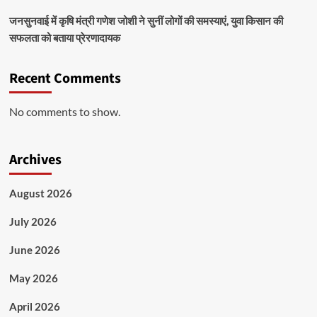
जनसुनवाई में कृषि मंत्री गणेश जोशी ने सुनीं लोगों की समस्याएं, युवा किसान की
सफलता को बताया प्रेरणादायक
Recent Comments
No comments to show.
Archives
August 2026
July 2026
June 2026
May 2026
April 2026