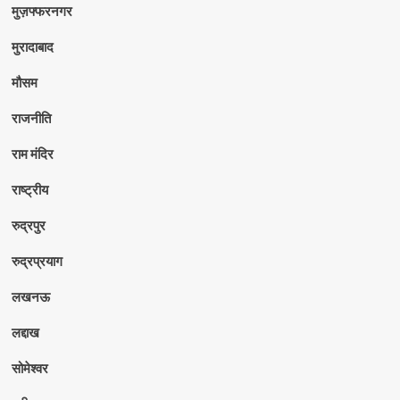
मुज़फ्फरनगर
मुरादाबाद
मौसम
राजनीति
राम मंदिर
राष्ट्रीय
रुद्रपुर
रुद्रप्रयाग
लखनऊ
लद्दाख
सोमेश्वर