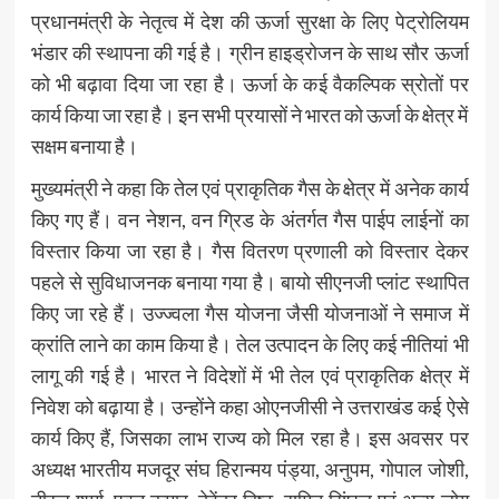
प्रधानमंत्री के नेतृत्व में देश की ऊर्जा सुरक्षा के लिए पेट्रोलियम
भंडार की स्थापना की गई है। ग्रीन हाइड्रोजन के साथ सौर ऊर्जा
को भी बढ़ावा दिया जा रहा है। ऊर्जा के कई वैकल्पिक स्रोतों पर
कार्य किया जा रहा है। इन सभी प्रयासों ने भारत को ऊर्जा के क्षेत्र में
सक्षम बनाया है।
मुख्यमंत्री ने कहा कि तेल एवं प्राकृतिक गैस के क्षेत्र में अनेक कार्य
किए गए हैं। वन नेशन, वन ग्रिड के अंतर्गत गैस पाईप लाईनों का
विस्तार किया जा रहा है। गैस वितरण प्रणाली को विस्तार देकर
पहले से सुविधाजनक बनाया गया है। बायो सीएनजी प्लांट स्थापित
किए जा रहे हैं। उज्ज्वला गैस योजना जैसी योजनाओं ने समाज में
क्रांति लाने का काम किया है। तेल उत्पादन के लिए कई नीतियां भी
लागू की गई है। भारत ने विदेशों में भी तेल एवं प्राकृतिक क्षेत्र में
निवेश को बढ़ाया है। उन्होंने कहा ओएनजीसी ने उत्तराखंड कई ऐसे
कार्य किए हैं, जिसका लाभ राज्य को मिल रहा है। इस अवसर पर
अध्यक्ष भारतीय मजदूर संघ हिरान्मय पंड्या, अनुपम, गोपाल जोशी,