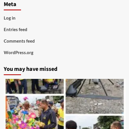
Meta
Log in
Entries feed
Comments feed
WordPress.org
You may have missed