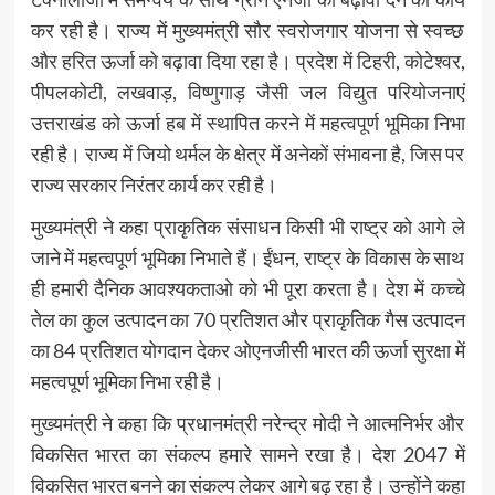
कर रही है। राज्य में मुख्यमंत्री सौर स्वरोजगार योजना से स्वच्छ
और हरित ऊर्जा को बढ़ावा दिया रहा है। प्रदेश में टिहरी, कोटेश्वर,
पीपलकोटी, लखवाड़, विष्णुगाड़ जैसी जल विद्युत परियोजनाएं
उत्तराखंड को ऊर्जा हब में स्थापित करने में महत्वपूर्ण भूमिका निभा
रही है। राज्य में जियो थर्मल के क्षेत्र में अनेकों संभावना है, जिस पर
राज्य सरकार निरंतर कार्य कर रही है।
मुख्यमंत्री ने कहा प्राकृतिक संसाधन किसी भी राष्ट्र को आगे ले
जाने में महत्वपूर्ण भूमिका निभाते हैं। ईंधन, राष्ट्र के विकास के साथ
ही हमारी दैनिक आवश्यकताओ को भी पूरा करता है। देश में कच्चे
तेल का कुल उत्पादन का 70 प्रतिशत और प्राकृतिक गैस उत्पादन
का 84 प्रतिशत योगदान देकर ओएनजीसी भारत की ऊर्जा सुरक्षा में
महत्वपूर्ण भूमिका निभा रही है।
मुख्यमंत्री ने कहा कि प्रधानमंत्री नरेन्द्र मोदी ने आत्मनिर्भर और
विकसित भारत का संकल्प हमारे सामने रखा है। देश 2047 में
विकसित भारत बनने का संकल्प लेकर आगे बढ़ रहा है। उन्होंने कहा