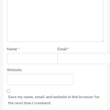
Name
*
Email
*
Website
Save my name, email, and website in this browser for
the next time I comment.