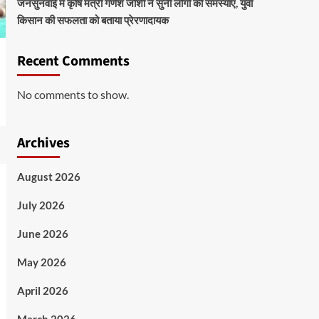
जनसुनवाई में कृषि मंत्री गणेश जोशी ने सुनीं लोगों की समस्याएं, युवा
किसान की सफलता को बताया प्रेरणादायक
Recent Comments
No comments to show.
Archives
August 2026
July 2026
June 2026
May 2026
April 2026