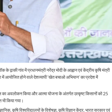
े ढ़ाकी गांव में प्रधानमंत्री नरेंद्र मोदी के आह्वान एवं केंद्रीय कृषि मंत्री
श में आयोजित होने वाले देशव्यापी ‘खेत बचाओ अभियान’ का प्रदेश में
्टॉल का अवलोकन किया और आत्मा योजना के अंतर्गत उत्कृष्ट किसानों को 25
ित भी किया गया।
निक, कृषि विश्वविद्यालयों के विशेषज्ञ, कृषि विज्ञान केंद्र, भारत सरकार एवं