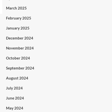
March 2025
February 2025
January 2025
December 2024
November 2024
October 2024
September 2024
August 2024
July 2024
June 2024
May 2024