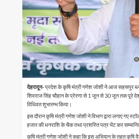
देहरादून-
प्रदेश के कृषि मंत्री गणेश जोशी ने आज सहसपुर ब्लॉक क
शिवराज सिंह चौहान के प्रेरणा से 1 जून से 30 जून तक पूरे दे
विधिवत शुभारम्भ किया।
इस दौरान कृषि मंत्री गणेश जोशी ने विभाग द्वारा लगाए गए स
हजार की धनराशि के चैक तथा प्रशस्ति पत्र भेंट कर सम्मान
कृषि मंत्री गणेश जोशी ने कहा कि इस अभियान के तहत कृषि वैज्ञा