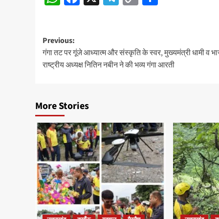
Link
Post
Previous:
गंगा तट पर गूंजे आध्यात्म और संस्कृति के स्वर, मुख्यमंत्री धामी व भ
navigation
राष्ट्रीय अध्यक्ष नितिन नबीन ने की भव्य गंगा आरती
More Stories