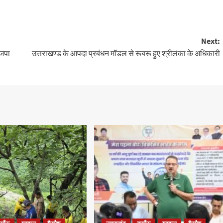
Next:
ाजपा
उत्तराखण्ड के आपदा प्रबंधन मॉडल से रूबरू हुए श्रीलंका के अधिकारी