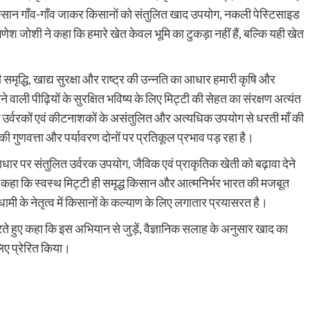
ान गाँव-गाँव जाकर किसानों को संतुलित खाद उपयोग, नकली पेस्टिसाइड
णेश जोशी ने कहा कि हमारे खेत केवल भूमि का टुकड़ा नहीं हैं, बल्कि यही खेत
ी समृद्धि, खाद्य सुरक्षा और राष्ट्र की उन्नति का आधार हमारी कृषि और
 वाली पीढ़ियों के सुरक्षित भविष्य के लिए मिट्टी की सेहत का संरक्षण अत्यंत
िक उर्वरकों एवं कीटनाशकों के असंतुलित और अत्यधिक उपयोग से धरती माँ की
की गुणवत्ता और पर्यावरण दोनों पर प्रतिकूल प्रभाव पड़ रहा है।
 आधार पर संतुलित उर्वरक उपयोग, जैविक एवं प्राकृतिक खेती को बढ़ावा देने
ए कहा कि स्वस्थ मिट्टी ही समृद्ध किसान और आत्मनिर्भर भारत की मजबूत
ह धामी के नेतृत्व में किसानों के कल्याण के लिए लगातार प्रयासरत है।
रते हुए कहा कि इस अभियान से जुड़ें, वैज्ञानिक सलाह के अनुसार खाद का
िए प्रेरित किया।