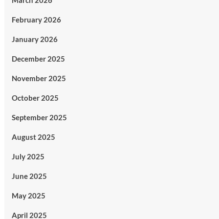
March 2026
February 2026
January 2026
December 2025
November 2025
October 2025
September 2025
August 2025
July 2025
June 2025
May 2025
April 2025