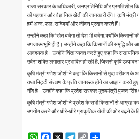
राज्य सरकार के अधिकारी, जनप्रतिनिधि और प्रगतिशील किस
की पहचान और वैज्ञानिक खेती की जानकारी देंगे। कृषि मंत्री ग
हमें अन्न, फल, सब्ज़ियाँ और जीवन प्रदान करते हैं।
उन्होंने कहा कि ‘खेत बचेगा तो देश भी बचेगा,क्योंकि किसानों क
उपजाऊ भूमि ही है। उन्होंने कहा कि किसानों की समृद्धि और आने
आवश्यक है। उन्होंने चिंता व्यक्त करते हुए कहा कि रासायन
उर्वरा शक्ति लगातार प्रभावित हो रही है, जिससे कृषि उत्पादन 
कृषि मंत्री गणेश जोशी ने कहा कि किसानों से मृदा परीक्षण के
तथा मिट्टी संरक्षण के प्रति जागरूक होने का आह्वान करते हु
नींव है। उन्होंने कहा कि प्रदेश सरकार मुख्यमंत्री पुष्कर सिं
कृषि मंत्री गणेश जोशी ने प्रदेश के सभी किसानों से आग्रह क
उपयोग करने और धीरे-धीरे प्राकृतिक खेती की ओर बढ़ने के ल
WhatsApp
Facebook
X
Telegram
Copy
Share