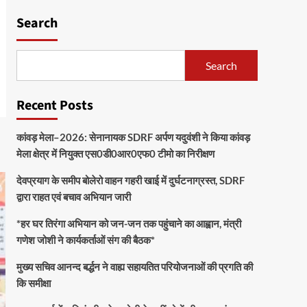
Search
Search
Recent Posts
कांवड़ मेला–2026: सेनानायक SDRF अर्पण यदुवंशी ने किया कांवड़
मेला क्षेत्र में नियुक्त एस0डी0आर0एफ0 टीमो का निरीक्षण
देवप्रयाग के समीप बोलेरो वाहन गहरी खाई में दुर्घटनाग्रस्त, SDRF
द्वारा राहत एवं बचाव अभियान जारी
*हर घर तिरंगा अभियान को जन-जन तक पहुंचाने का आह्वान, मंत्री
गणेश जोशी ने कार्यकर्ताओं संग की बैठक*
मुख्य सचिव आनन्द बर्द्धन ने वाह्य सहायतित परियोजनाओं की प्रगति की
कि समीक्षा