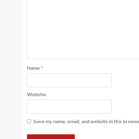
Name
*
Website
Save my name, email, and website in this browse