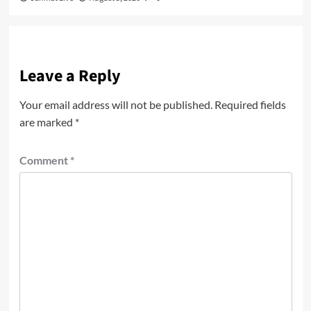
Leave a Reply
Your email address will not be published.
Required fields
are marked
*
Comment
*