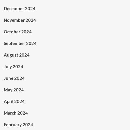
December 2024
November 2024
October 2024
September 2024
August 2024
July 2024
June 2024
May 2024
April 2024
March 2024
February 2024