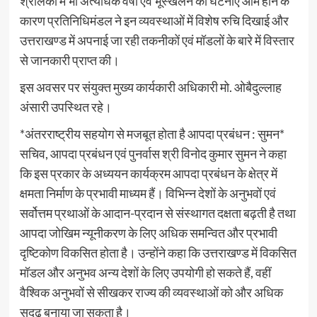
श्रीलंका में भी अत्यधिक वर्षा एवं भूस्खलन की घटनाएं आम होने के
कारण प्रतिनिधिमंडल ने इन व्यवस्थाओं में विशेष रुचि दिखाई और
उत्तराखण्ड में अपनाई जा रही तकनीकों एवं मॉडलों के बारे में विस्तार
से जानकारी प्राप्त की।
इस अवसर पर संयुक्त मुख्य कार्यकारी अधिकारी मो. ओबैदुल्लाह
अंसारी उपस्थित रहे।
*अंतरराष्ट्रीय सहयोग से मजबूत होता है आपदा प्रबंधन : सुमन*
सचिव, आपदा प्रबंधन एवं पुनर्वास श्री विनोद कुमार सुमन ने कहा
कि इस प्रकार के अध्ययन कार्यक्रम आपदा प्रबंधन के क्षेत्र में
क्षमता निर्माण के प्रभावी माध्यम हैं। विभिन्न देशों के अनुभवों एवं
सर्वोत्तम प्रथाओं के आदान-प्रदान से संस्थागत दक्षता बढ़ती है तथा
आपदा जोखिम न्यूनीकरण के लिए अधिक समन्वित और प्रभावी
दृष्टिकोण विकसित होता है। उन्होंने कहा कि उत्तराखण्ड में विकसित
मॉडल और अनुभव अन्य देशों के लिए उपयोगी हो सकते हैं, वहीं
वैश्विक अनुभवों से सीखकर राज्य की व्यवस्थाओं को और अधिक
सुदृढ़ बनाया जा सकता है।