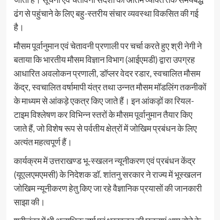
ढंग से पहुंचाने के लिए बहु-स्तरीय संचार व्यवस्था विकसित की गई
है।
मौसम पूर्वानुमान एवं चेतावनी प्रणाली पर चर्चा करते हुए श्री नेगी ने
बताया कि भारतीय मौसम विज्ञान विभाग (आईएमडी) द्वारा उपग्रह
आधारित अवलोकन प्रणाली, डॉप्लर वेदर रडार, स्वचालित मौसम
केंद्र, स्वचालित वर्षामापी यंत्र तथा उन्नत मौसम मॉडलिंग तकनीकों
के माध्यम से आंकड़े एकत्र किए जाते हैं। इन आंकड़ों का रियल-
टाइम विश्लेषण कर विभिन्न स्तरों के मौसम पूर्वानुमान तैयार किए
जाते हैं, जो विशेष रूप से पर्वतीय क्षेत्रों में जोखिम प्रबंधन के लिए
अत्यंत महत्वपूर्ण हैं।
कार्यक्रम में उत्तराखण्ड भू-स्खलन न्यूनीकरण एवं प्रबंधन केंद्र
(यूएलएमएमसी) के निदेशक डॉ. शांतनु सरकार ने राज्य में भूस्खलन
जोखिम न्यूनीकरण हेतु किए जा रहे वैज्ञानिक प्रयासों की जानकारी
साझा की।