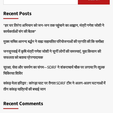
Recent Posts
*हर घर तिरंगा अभियान को जन-जन तक पहुंचाने का आह्वान, मंत्री गणेश जोशी ने
कार्यकर्ताओं संग की बैठक*
मुख्य सचिव आनन्द बर्द्धन ने वाह्य सहायतित परियोजनाओं की प्रगति की कि समीक्षा
जनसुनवाई में कृषि मंत्री गणेश जोशी ने सुनीं लोगों की समस्याएं, युवा किसान की
सफलता को बताया प्रेरणादायक
सुरक्षा, सेवा और समर्पण का संगम—SDRF ने शंकराचार्य चौक पर लगाया निःशुल्क
चिकित्सा शिविर
कांवड़ मेला हरिद्वार : कांगड़ा घाट पर तैनात SDRF टीम ने अलग-अलग घटनाओं में
तीन कांवड़ यात्रियों की बचाई जान
Recent Comments