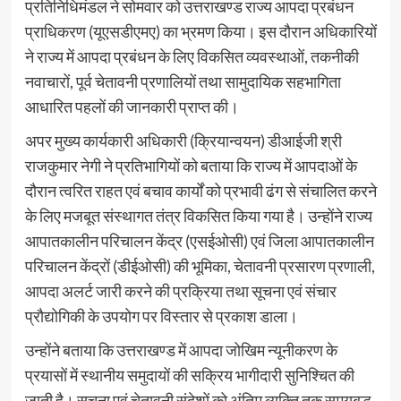
प्रतिनिधिमंडल ने सोमवार को उत्तराखण्ड राज्य आपदा प्रबंधन
प्राधिकरण (यूएसडीएमए) का भ्रमण किया। इस दौरान अधिकारियों
ने राज्य में आपदा प्रबंधन के लिए विकसित व्यवस्थाओं, तकनीकी
नवाचारों, पूर्व चेतावनी प्रणालियों तथा सामुदायिक सहभागिता
आधारित पहलों की जानकारी प्राप्त की।
अपर मुख्य कार्यकारी अधिकारी (क्रियान्वयन) डीआईजी श्री
राजकुमार नेगी ने प्रतिभागियों को बताया कि राज्य में आपदाओं के
दौरान त्वरित राहत एवं बचाव कार्यों को प्रभावी ढंग से संचालित करने
के लिए मजबूत संस्थागत तंत्र विकसित किया गया है। उन्होंने राज्य
आपातकालीन परिचालन केंद्र (एसईओसी) एवं जिला आपातकालीन
परिचालन केंद्रों (डीईओसी) की भूमिका, चेतावनी प्रसारण प्रणाली,
आपदा अलर्ट जारी करने की प्रक्रिया तथा सूचना एवं संचार
प्रौद्योगिकी के उपयोग पर विस्तार से प्रकाश डाला।
उन्होंने बताया कि उत्तराखण्ड में आपदा जोखिम न्यूनीकरण के
प्रयासों में स्थानीय समुदायों की सक्रिय भागीदारी सुनिश्चित की
जाती है। सूचना एवं चेतावनी संदेशों को अंतिम व्यक्ति तक समयबद्ध