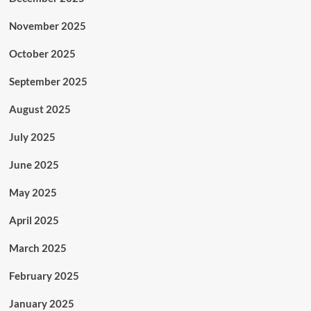
November 2025
October 2025
September 2025
August 2025
July 2025
June 2025
May 2025
April 2025
March 2025
February 2025
January 2025