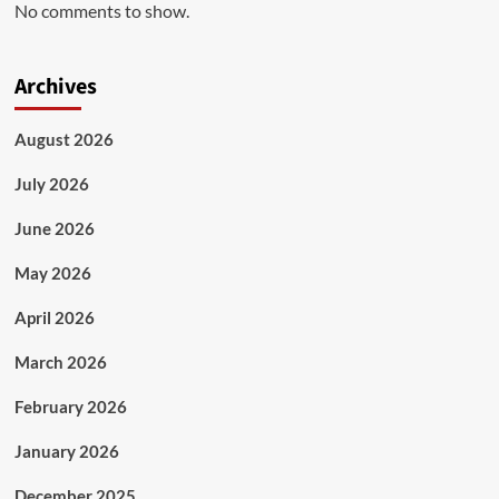
No comments to show.
Archives
August 2026
July 2026
June 2026
May 2026
April 2026
March 2026
February 2026
January 2026
December 2025