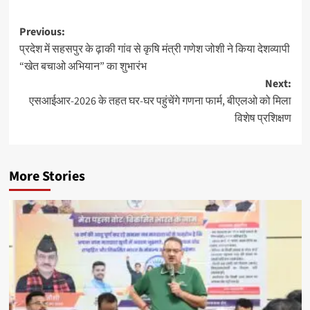
Post
Previous:
प्रदेश में सहसपुर के ढ़ाकी गांव से कृषि मंत्री गणेश जोशी ने किया देशव्यापी
navigation
“खेत बचाओ अभियान” का शुभारंभ
Next:
एसआईआर-2026 के तहत घर-घर पहुंचेंगे गणना फार्म, बीएलओ को मिला
विशेष प्रशिक्षण
More Stories