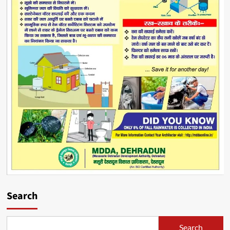
Search
Search