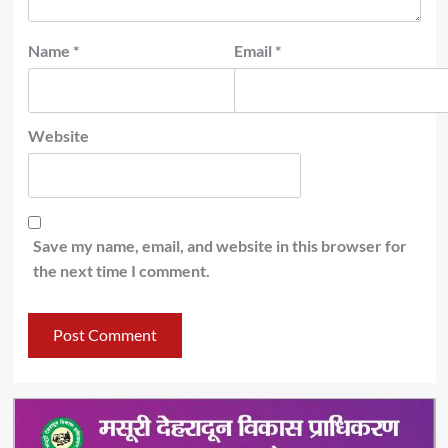
Name
*
Email
*
Website
Save my name, email, and website in this browser for
the next time I comment.