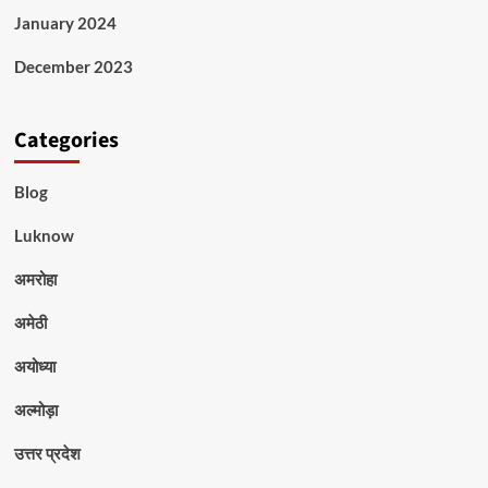
January 2024
December 2023
Categories
Blog
Luknow
अमरोहा
अमेठी
अयोध्या
अल्मोड़ा
उत्तर प्रदेश