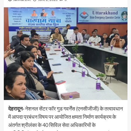
देहरादून-
नेशनल सेंटर फॉर गुड गवर्नेंस (एनसीजीजी) के तत्वावधान
में आपदा प्रबंधन विषय पर आयोजित क्षमता निर्माण कार्यक्रम के
अंतर्गत श्रीलंका के 40 सिविल सेवा अधिकारियों के