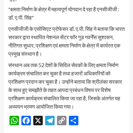
*क्षमता निर्माण के क्षेत्र में महत्वपूर्ण योगदान दे रहा है एनसीजीजी :
डॉ. ए.पी. सिंह*
एनसीजीजी के एसोसिएट प्रोफेसर डॉ. ए.पी. सिंह ने बताया कि भारत
सरकार द्वारा स्थापित नेशनल सेंटर फॉर गुड गवर्नेंस सुशासन,
नीतिगत सुधार, प्रशिक्षण एवं क्षमता निर्माण के क्षेत्र में कार्यरत एक
प्रमुख संस्थान है।
संस्थान अब तक 52 देशों के सिविल सेवकों के लिए क्षमता निर्माण
कार्यक्रम संचालित कर चुका है तथा हजारों अधिकारियों को
प्रशिक्षण प्रदान कर चुका है। उन्होंने बताया कि श्रीलंका सरकार
के साथ हुए समझौते के तहत आपदा प्रबंधन विषय पर विशेष
प्रशिक्षण कार्यक्रम संचालित किया जा रहा है, जिसके अंतर्गत यह
अध्ययन भ्रमण आयोजित किया गया।
WhatsApp
Facebook
X
Telegram
Copy
Share
Link