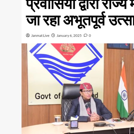
प्रवासियों द्वारा राज्य 
जा रहा अभूतपूर्व उत्स
Janmat Live
January 6, 2025
0