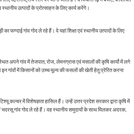
ा व स्थानीय उत्पादों के प्रोत्साहन के लिए कार्य करेंगे।
का फण्दाई गांव गोद ले रहे हैं। वे यहां शिक्षा एवं स्थानीय उत्पादों के लिए
 अपने गांव में तेजपात, रोज, लेमनग्रास एवं मसालों की कृषि कार्यो में लगे
। वे इन गांवों में किसानों को उच्च मूल्य की फसलों की खेती हेतु प्रेरित करना
यू कल्चर में विशेषज्ञता हासिल हैं। उन्हें उत्तर प्रदेश सरकार द्वारा कृषि में
ौन एवं भदरसू गांव गोद ले रहे हैं। वह स्थानीय समुदायों के साथ मिलकर अदरक,