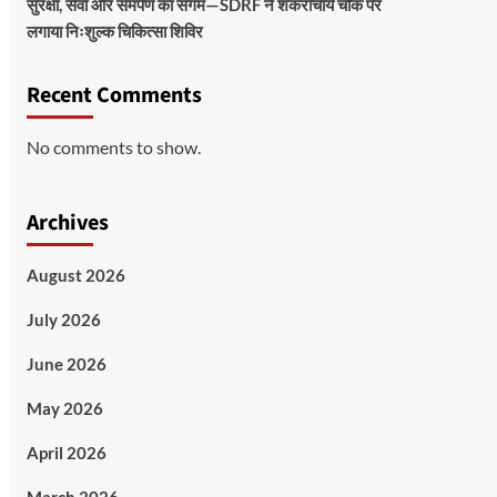
सुरक्षा, सेवा और समर्पण का संगम—SDRF ने शंकराचार्य चौक पर
लगाया निःशुल्क चिकित्सा शिविर
Recent Comments
No comments to show.
Archives
August 2026
July 2026
June 2026
May 2026
April 2026