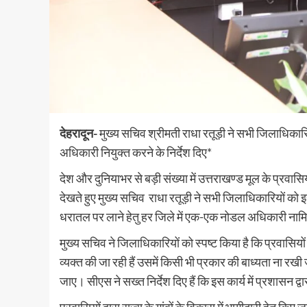
देहरादून-
मुख्य सचिव श्रीमती राधा रतूड़ी ने सभी जिलाधिकारिय
अधिकारी नियुक्त करने के निर्देश दिए*
देश और दुनियाभर से बड़ी संख्या में उत्तराखण्ड मूल के प्रवासियों द
देखते हुए मुख्य सचिव राधा रतूड़ी ने सभी जिलाधिकारियों को इस
धरातल पर लाने हेतु हर जिले में एक-एक नोडल अधिकारी नामित 
मुख्य सचिव ने जिलाधिकारियों को स्पष्ट किया है कि प्रवासियों द्व
व्यक्त की जा रही हैं उसमें किसी भी प्रकार की बाध्यता ना 
जाए। सीएस ने सख्त निर्देश दिए हैं कि इस कार्य में प्रशासन द्व