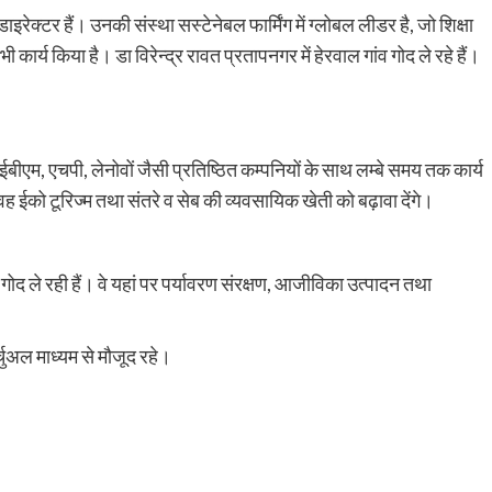
डाइरेक्टर हैं। उनकी संस्था सस्टेनेबल फार्मिंग में ग्लोबल लीडर है, जो शिक्षा
भी कार्य किया है। डा विरेन्द्र रावत प्रतापनगर में हेरवाल गांव गोद ले रहे हैं।
 आईबीएम, एचपी, लेनोवों जैसी प्रतिष्ठित कम्पनियों के साथ लम्बे समय तक कार्य
 पर वह ईको टूरिज्म तथा संतरे व सेब की व्यवसायिक खेती को बढ़ावा देंगे।
 गोद ले रही हैं। वे यहां पर पर्यावरण संरक्षण, आजीविका उत्पादन तथा
ुअल माध्यम से मौजूद रहे।