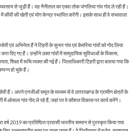
्यवसाय से जुड़ी हैं। वह नैनीताल का एक्वा तोक जंगलिया गांव गोद ले रही हैं।
ांव में कीवी की खेती एवं योग केन्द्र स्थापित करेंगी। इसके साथ ही वे सभावाला
ेवी एवं अभिनेता हैं ने टिहरी के सुनार गांव एवं केमरिया गांवों को गोद लिया
ा दिए गए हैं। उन्होंने उक्त गांवों में सामुदायिक सुविधाओं के विकास,
ायता, शिक्षा में रूचि व्यक्त की गई हैं। जिलाधिकारी टिहरी द्वारा बताया गया कि
म्पन्न हो चुके हैं।
ी हैं। अपने एनजीओं समून के माध्यम से वे उत्तराखण्ड के ग्रामीण क्षेत्रों के
में ओसला गांव गोद ले रहे हैं, जहां पर वे कौशल विकास पर कार्य करेंगे।
ा वर्ष 2019 का प्रतिष्ठित प्रवासी भारतीय सम्मान से पुरस्कृत किया गया
ों के लिए अन्र्तराष्ट्रीय स्तर पर जाना जाता हैं। वे पिथौरागढ़ में बजेट, बरशायत