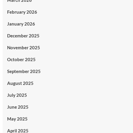
March 2026
February 2026
January 2026
December 2025
November 2025
October 2025
September 2025
August 2025
July 2025
June 2025
May 2025
April 2025