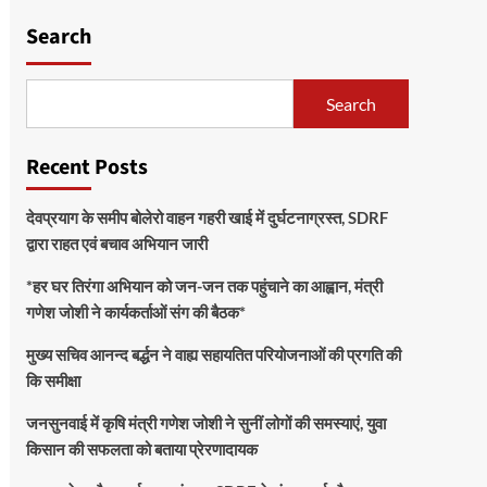
Search
Search
Recent Posts
देवप्रयाग के समीप बोलेरो वाहन गहरी खाई में दुर्घटनाग्रस्त, SDRF
द्वारा राहत एवं बचाव अभियान जारी
*हर घर तिरंगा अभियान को जन-जन तक पहुंचाने का आह्वान, मंत्री
गणेश जोशी ने कार्यकर्ताओं संग की बैठक*
मुख्य सचिव आनन्द बर्द्धन ने वाह्य सहायतित परियोजनाओं की प्रगति की
कि समीक्षा
जनसुनवाई में कृषि मंत्री गणेश जोशी ने सुनीं लोगों की समस्याएं, युवा
किसान की सफलता को बताया प्रेरणादायक