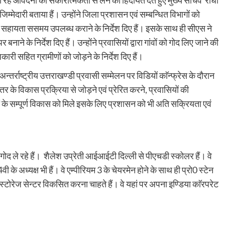
िए जा रहे आवेदनों को सकारात्मकता से लेने की हिदायत देते हुए मुख्य सचिव राधा
म्मेदारी बताया हैं। उन्होंने जिला प्रशासन एवं सम्बन्धित विभागों को
्षित सहायता ससमय उपलब्ध कराने के निर्देश दिए हैं। इसके साथ ही सीएस ने
े के निर्देश दिए हैं। उन्होंने प्रवासियों द्वारा गांवों को गोद लिए जाने की
कारी सहित ग्रामीणों को जोड़ने के निर्देश दिए हैं।
तर्राष्ट्रीय उत्तराखण्डी प्रवासी सम्मेलन पर विडियों काॅन्फ्रेस के दौरान
स्तर के विकास प्रक्रिया से जोड़ने एवं प्रेरित करने, प्रवासियों की
ों के सम्पूर्ण विकास को मिले इसके लिए प्रशासन को भी अति सक्रियता एवं
गोद ले रहे हैं। शैलेश उप्रेती आईआईटी दिल्ली से पीएचडी स्कोलर हैं। वे
ी के अध्यक्ष भी हैं। वे एम्पीरियम 3 के चेयरमेन होने के साथ ही प्रो0 स्टेन
जी स्टोरेज सेन्टर विकसित करना चाहते हैं। वे यहां पर अपना इण्डिया काॅरपरेट