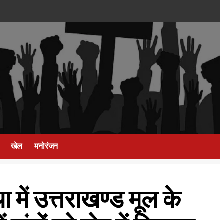
खेल
मनोरंजन
ा में उत्तराखण्ड मूल के