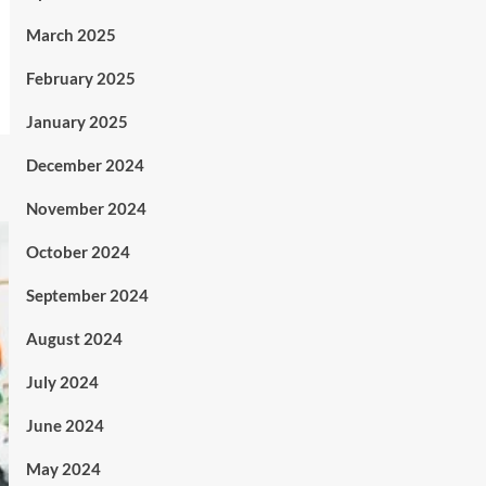
March 2025
February 2025
January 2025
December 2024
November 2024
October 2024
September 2024
August 2024
July 2024
June 2024
May 2024