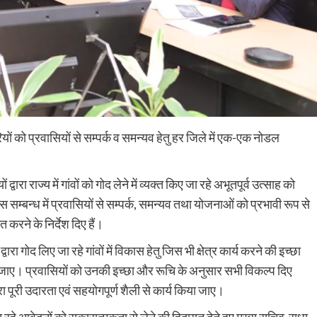
ों को प्रवासियों से सम्पर्क व समन्यव हेतु हर जिले में एक-एक नोडल
्वारा राज्य में गांवों को गोद लेने में व्यक्त किए जा रहे अभूतपूर्व उत्साह को
 सम्बन्ध में प्रवासियों से सम्पर्क, समन्यव तथा योजनाओं को प्रभावी रूप से
करने के निर्देश दिए हैं।
ारा गोद लिए जा रहे गांवों में विकास हेतु जिस भी क्षेत्र कार्य करने की इच्छा
रखी जाए। प्रवासियों को उनकी इच्छा और रूचि के अनुसार सभी विकल्प दिए
ारा पूरी उदारता एवं सहयोगपूर्ण शैली से कार्य किया जाए।