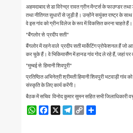
अहमदाबाद से डा विरेन्द्र रावत ग्रीन मेंन्टर्स के फाउण्डर तथा 
तथा नीतिगत सुधारों से जुड़ी है। उन्होंने सयुंक्त राष्ट्र के साथ 
वे इस गांव को ग्रीन विलेज के रूप में विकसित करना चाहते हैं।
*बैंगलोर से प्रदीप सती*
बैंगलोर में रहने वाले प्रदीप सती मार्केटिंग प्रोफेशनल हैं जो
कर चुके हैं। वे भिकियासैंण में हानड गांव गोद ले रहे हैं, जहां
*मुम्बई से हिमानी शिवपुरी*
प्रतिष्ठित अभिनेत्री श्रीमती हिमानी शिवपुरी भटवाड़ी गांव को
संस्कृति के लिए कार्य करेंगी।
बैठक में सचिव विनोद कुमार सुमन सहित सभी जिलाधिकारी वर्च
WhatsApp
Facebook
X
Telegram
Copy
Share
Link