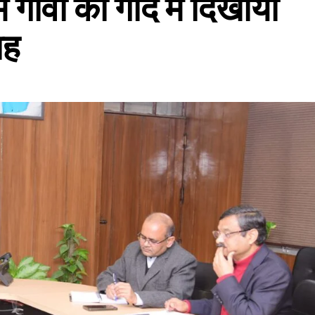
में गांवों को गोद में दिखाया
ाह