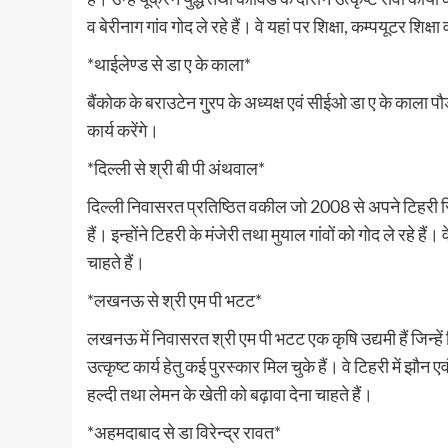
व बेरीनाग गांव गोद ले रहे हैं। वे यहां पर शिक्षा, कम्पयूटर शिक्ष
*थाईलेण्ड से डा ए के काला*
बैंकोक के बराउटेन गु्रप के अध्यक्ष एवं सीईओ डा ए के काला पौड़ी 
कार्य करेंगे।
*दिल्ली से श्री बी पी अंथवाल*
दिल्ली निवासरत प्रतिष्ठित वकील जो 2008 से अपने टिहरी स्थित
हैं। इन्होंने टिहरी के मंजेरी तथा मुयाल गांवों को गोद ले रहे हैं
चाहते हैं।
*लखनऊ से श्री एम पी भटट*
लखनऊ में निवासरत श्री एम पी भटट एक कृषि उद्यमी हैं जिन्हें टिश्
उत्कृष्ट कार्य हेतु कई पुरस्कार मिल चुके हैं। वे टिहरी में झ
हल्दी तथा लेमन के खेती को बढ़ावा देना चाहते हैं।
*अहमदाबाद से डा विरेन्द्र रावत*